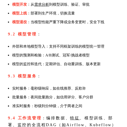
模型开发
：从
需求分析
到模型训练、验证、审批
模型上线
：部署到生产环境，切换流量
模型退役
：当模型性能严重下降或业务变更时，安全下线
9.2 模型管理
：
外部和本地模型导入：支持不同框架训练的模型统一管理
模型的预测和检验：A/B测试、冠军/挑战者模型
模型的监控和迭代：定期评估、自动重训练、版本更新
9.3 模型服务
：
实时服务：毫秒级响应，如在线推荐、反欺诈
批量服务：夜间批量跑分，如信用评分、客户分群
准实时服务：秒级到分钟级，介于两者之间
9.4 工作流管理
：编排数据、
特征
、模型训练、部
署、监控的全流程DAG（如Airflow、Kubeflow）