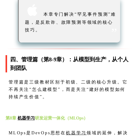

本章专门解决“罕见事件预测”难
题，是反欺诈、故障预测等领域的核心
”
技巧。
四、管理篇（第8-9章）：从模型到生产，从个人
到团队
管理篇是三级教材区别于初级、二级的核心升级。它
不再关注“怎么建模型”，而是关注“建好的模型如何
持续产生价值”。
第8章
机器学习
研发运营一体化（MLOps）
MLOps是DevOps思想在
机器学习
领域的延伸，解决