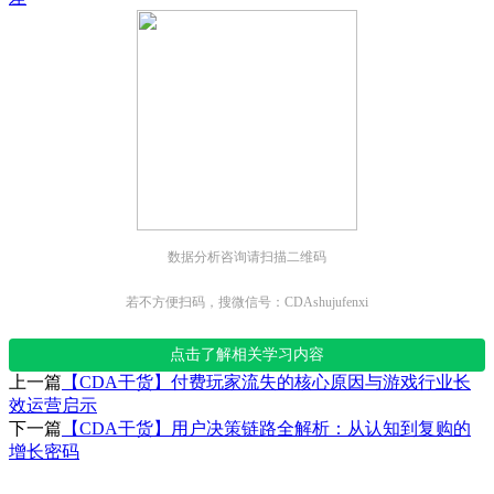
数据分析咨询请扫描二维码
若不方便扫码，搜微信号：CDAshujufenxi
点击了解相关学习内容
上一篇
【CDA干货】付费玩家流失的核心原因与游戏行业长
效运营启示
下一篇
【CDA干货】用户决策链路全解析：从认知到复购的
增长密码