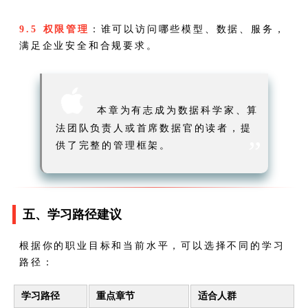
9.5 权限管理
：谁可以访问哪些模型、数据、服务，
满足企业安全和合规要求。

本章为有志成为数据科学家、算
法团队负责人或首席数据官的读者，提
”
供了完整的管理框架。
五、学习路径建议
根据你的职业目标和当前水平，可以选择不同的学习
路径：
学习路径
重点章节
适合人群