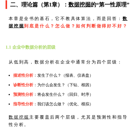
二、理论篇（第1章）：
数据挖掘
的“第一性原理”
本章是全书的基石，它不教具体算法，而是回答：
数
据挖掘
到底是什么？怎么做？如何判断做得好不好？
1.1 企业中数据分析的层级
从低到高，数据分析在企业中通常分为四个层级：
描述性分析
：发生了什么？（报表、仪表盘）
诊断性分析
：为什么会发生？（下钻、根因）
预测性分析
：将会发生什么？（回归、时序）
指导性分析
：我们该怎么做？（优化、模拟）
数据挖掘
主要覆盖后两个层级，尤其是预测性和指导
性分析。