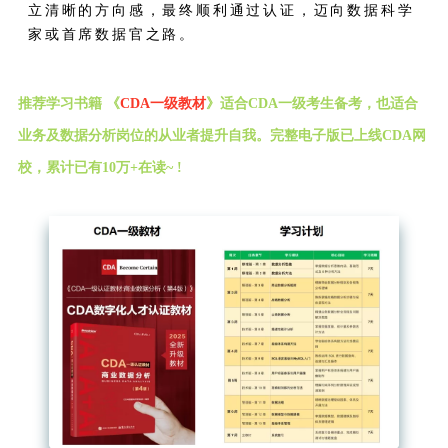
立清晰的方向感，最终顺利通过认证，迈向数据科学
家或首席数据官之路。
推荐学习书籍 《
CDA一级教材
》适合CDA一级考生备考，也适合
业务及数据分析岗位的从业者提升自我。完整电子版已上线CDA网
校，累计已有10万+在读~ !