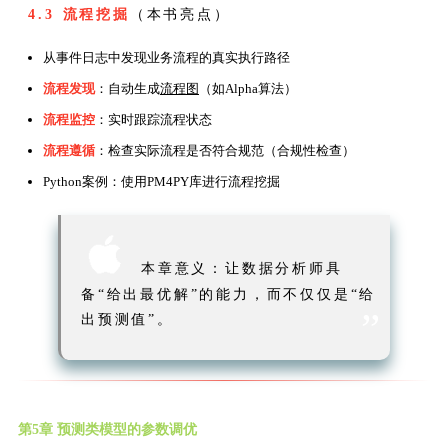
4.3 流程挖掘
（本书亮点）
从事件日志中发现业务流程的真实执行路径
流程发现
：自动生成
流程图
（如Alpha算法）
流程监控
：实时跟踪流程状态
流程遵循
：检查实际流程是否符合规范（合规性检查）
Python案例：使用PM4PY库进行流程挖掘

本章意义：让数据分析师具
备“给出最优解”的能力，而不仅仅是“给
”
出预测值”。
第5章 预测类模型的参数调优