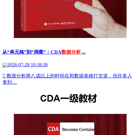
从“单元格”到“洞察”：CDA
数据分析
...
2026-07-28 10:38:38
 数据分析师八成以上的时间在和数据表格打交道，但许多人
拿到 ...