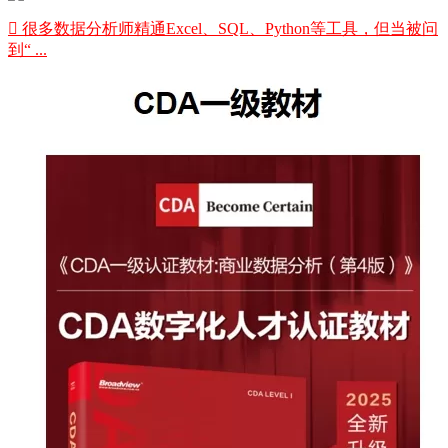
 很多数据分析师精通Excel、SQL、Python等工具，但当被问
到“ ...