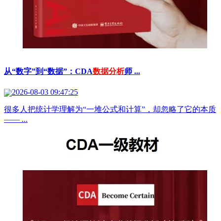
从“数字”到“数据”：CDA
数据分析
师 ...
2026-08-03 09:47:25
很多人把统计学理解为“一堆公式和计算”，却忽略了它的本质
—— ...