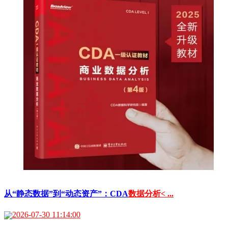
从“静态数据”到“动态资产”：CDA
数据分析< ...
2026-07-30 11:14:00