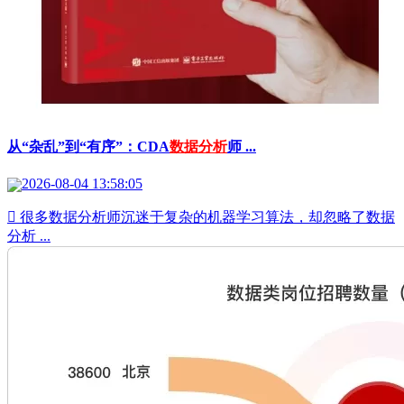
从“杂乱”到“有序”：CDA
数据分析
师 ...
2026-08-04 13:58:05
 很多数据分析师沉迷于复杂的机器学习算法，却忽略了数据
分析 ...