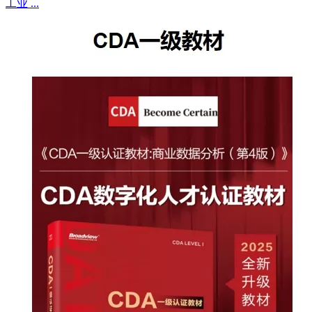
工业 ...