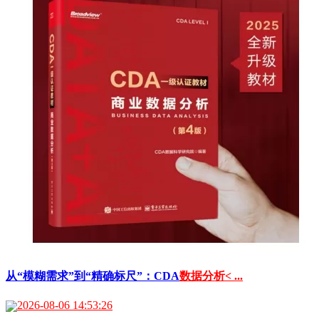
从“模糊需求”到“精确标尺”：CDA
数据分析< ...
2026-08-06 14:53:26