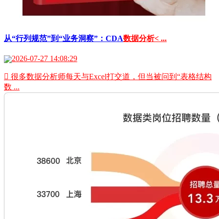
从“行列规范”到“业务洞察”：CDA
数据分析< ...
2026-07-27 14:08:29
 很多数据分析师每天与Excel打交道，但当被问到“表格结构
数 ...