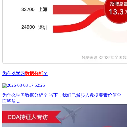
为什么学习
数据分析
？
2026-08-03 17:52:26
为什么学习数据分析？ 当下，我们已然步入数据要素价值全
面释放 ...