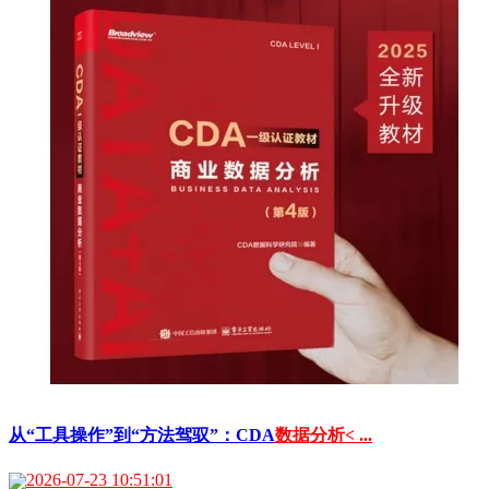
从“工具操作”到“方法驾驭”：CDA
数据分析< ...
2026-07-23 10:51:01