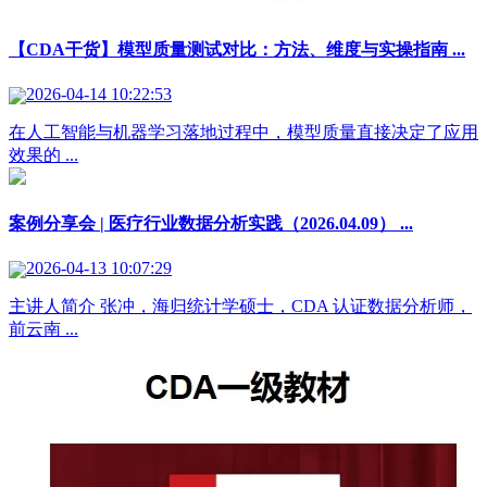
【CDA干货】模型质量测试对比：方法、维度与实操指南 ...
2026-04-14 10:22:53
在人工智能与机器学习落地过程中，模型质量直接决定了应用
效果的 ...
案例分享会 | 医疗行业数据分析实践（2026.04.09） ...
2026-04-13 10:07:29
主讲人简介 张冲，海归统计学硕士，CDA 认证数据分析师，
前云南 ...