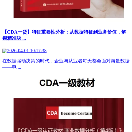
【CDA干货】特征重要性分析：从数据特征到业务价值，解
锁精准决 ...
2026-04-01 10:17:38
在数据驱动决策的时代，企业与从业者每天都会面对海量数据
——电 ...