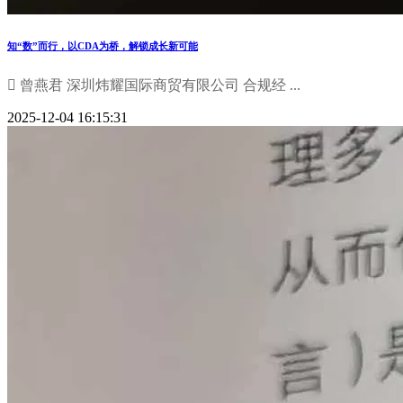
知“数”而行，以CDA为桥，解锁成长新可能
 曾燕君 深圳炜耀国际商贸有限公司 合规经 ...
2025-12-04 16:15:31