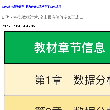
CDA备考经验分享_我为什么认真学完了CDA课程
 优卡科技,数据运营, 金山最有价值专家王成 ...
2025-12-04 14:45:06