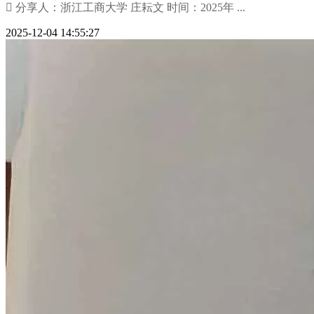
 分享人：浙江工商大学 庄耘文 时间：2025年 ...
2025-12-04 14:55:27