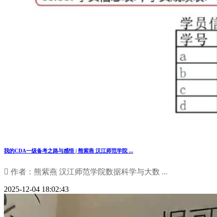
我的CDA一级备考之路与感悟 | 熊紫燕 汉江师范学院 ...
 作者：熊紫燕 汉江师范学院数据科学与大数 ...
2025-12-04 18:02:43