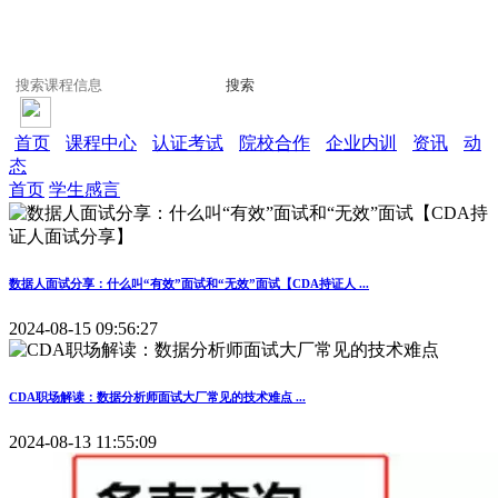
搜索
首页
课程中心
认证考试
院校合作
企业内训
资讯
动
态
首页
学生感言
数据人面试分享：什么叫“有效”面试和“无效”面试【CDA持证人 ...
2024-08-15 09:56:27
CDA职场解读：数据分析师面试大厂常见的技术难点 ...
2024-08-13 11:55:09