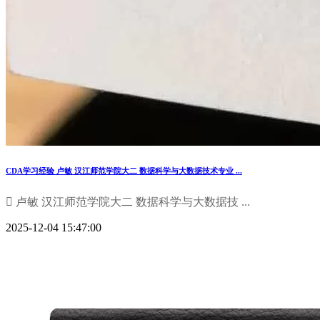
CDA学习经验 卢敏 汉江师范学院大二 数据科学与大数据技术专业 ...
 卢敏 汉江师范学院大二 数据科学与大数据技 ...
2025-12-04 15:47:00