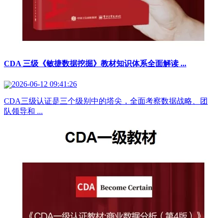
CDA 三级《敏捷数据挖掘》教材知识体系全面解读 ...
2026-06-12 09:41:26
CDA三级认证是三个级别中的塔尖，全面考察数据战略、团
队领导和 ...