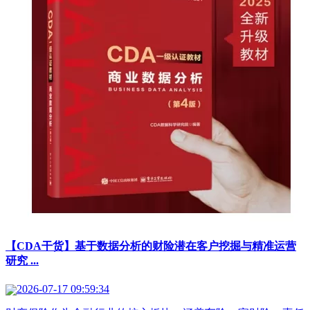
【CDA干货】基于数据分析的财险潜在客户挖掘与精准运营
研究 ...
2026-07-17 09:59:34