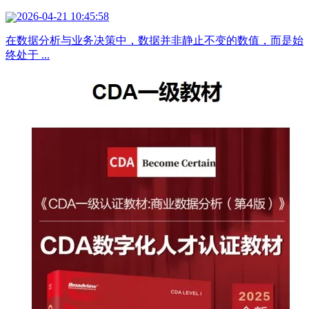
2026-04-21 10:45:58
在数据分析与业务决策中，数据并非静止不变的数值，而是始
终处于 ...