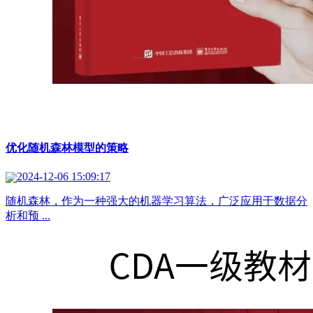
优化随机森林模型的策略
2024-12-06 15:09:17
随机森林，作为一种强大的机器学习算法，广泛应用于数据分
析和预 ...