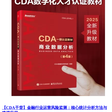
【CDA干货】金融行业运营风险监测：核心统计分析方法与