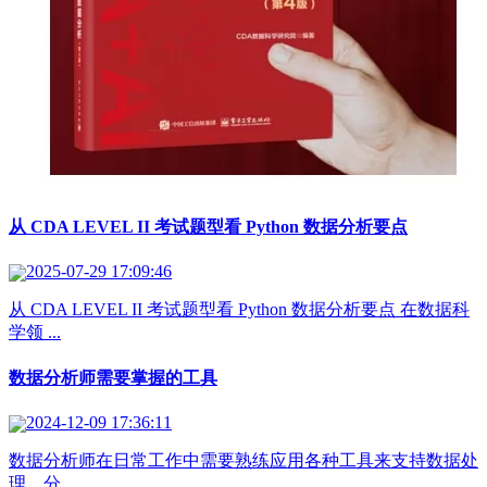
从 CDA LEVEL II 考试题型看 Python 数据分析要点
2025-07-29 17:09:46
从 CDA LEVEL II 考试题型看 Python 数据分析要点 在数据科
学领 ...
数据分析师需要掌握的工具
2024-12-09 17:36:11
数据分析师在日常工作中需要熟练应用各种工具来支持数据处
理、分 ...