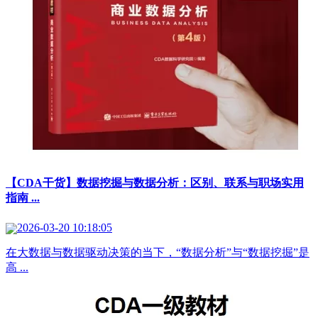
【CDA干货】数据挖掘与数据分析：区别、联系与职场实用
指南 ...
2026-03-20 10:18:05
在大数据与数据驱动决策的当下，“数据分析”与“数据挖掘”是
高 ...