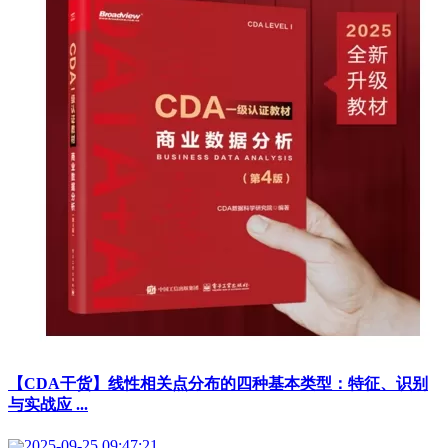
【CDA干货】线性相关点分布的四种基本类型：特征、识别
与实战应 ...
2025-09-25 09:47:21