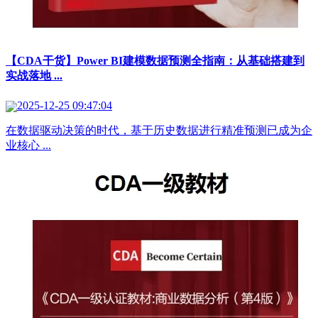
【CDA干货】Power BI建模数据预测全指南：从基础搭建到
实战落地 ...
2025-12-25 09:47:04
在数据驱动决策的时代，基于历史数据进行精准预测已成为企
业核心 ...