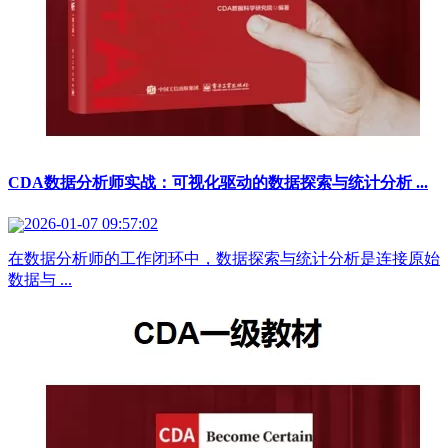
CDA数据分析师实战：可视化驱动的数据探索与统计分析 ...
2026-01-07 09:57:02
在数据分析师的工作闭环中，数据探索与统计分析是连接原始
数据与 ...