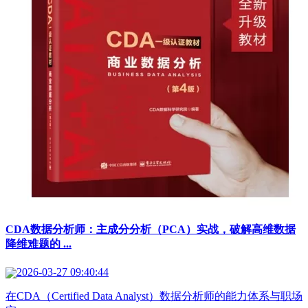
CDA数据分析师：主成分分析（PCA）实战，破解高维数据
降维难题的 ...
2026-03-27 09:40:44
在CDA（Certified Data Analyst）数据分析师的能力体系与职场