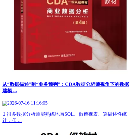
从“数据描述”到“业务预判”：CDA数据分析师视角下的数据
建模 ...
2026-07-16 11:16:05
 很多数据分析师能熟练地写SQL、做透视表、算描述性统
计，但 ...