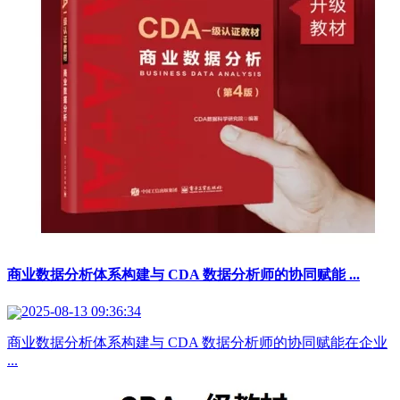
商业数据分析体系构建与 CDA 数据分析师的协同赋能 ...
2025-08-13 09:36:34
商业数据分析体系构建与 CDA 数据分析师的协同赋能​ ​ 在企业
...