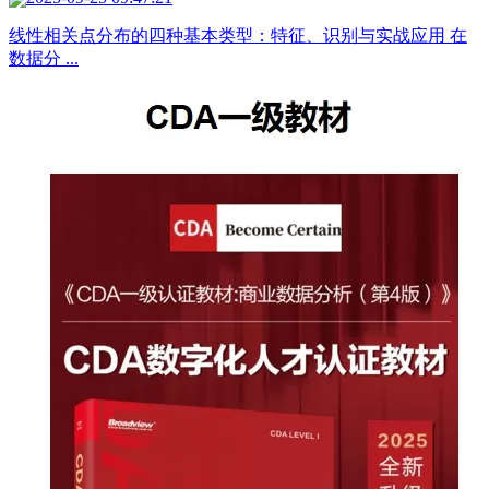
线性相关点分布的四种基本类型：特征、识别与实战应用 在
数据分 ...