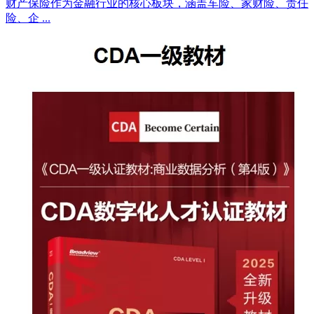
财产保险作为金融行业的核心板块，涵盖车险、家财险、责任
险、企 ...