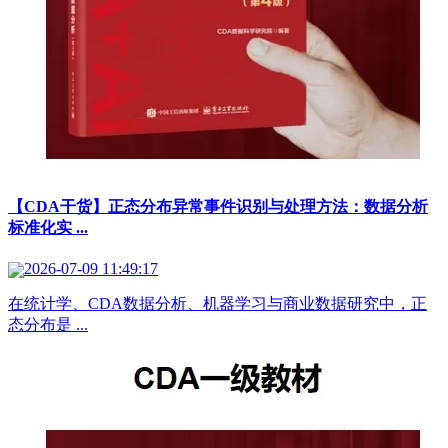
【CDA干货】正态分布异常事件识别与处理方法：数据分析
标准化实 ...
2026-07-09 11:49:17
在统计学、CDA数据分析、机器学习与商业数据研究中，正
态分布是 ...