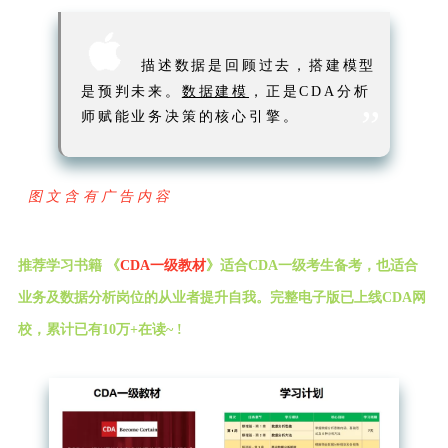

描述数据是回顾过去，搭建模型
是预判未来。
数据建模
，正是CDA分析
”
师赋能业务决策的核心引擎。
图文含有广告内容
推荐学习书籍 《
CDA一级教材
》适合CDA一级考生备考，也适合
业务及数据分析岗位的从业者提升自我。完整电子版已上线CDA网
校，累计已有10万+在读~ !