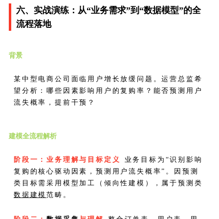
六、实战演练：从“业务需求”到“数据模型”的全
流程落地
背景
某中型电商公司面临用户增长放缓问题。运营总监希
望分析：哪些因素影响用户的复购率？能否预测用户
流失概率，提前干预？
建模全流程解析
阶段一：业务理解与目标定义
业务目标为“识别影响
复购的核心驱动因素，预测用户流失概率”。因预测
类目标需采用模型加工（倾向性建模），属于预测类
数据建模
范畴。