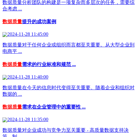
数据质量分析团队的构建是一项复杂而多层次的任务，需要综
合考虑 ...
数据质量
提升的成功案例
2024-11-28 11:45:00
数据质量对于任何企业或组织而言都至关重要。从大型企业到
电商平 ...
数据质量
需求的行业标准和规范 ...
2024-11-28 11:40:00
数据质量在今天的信息时代变得至关重要。随着企业和组织对
数据的 ...
数据质量
需求在企业管理中的重要性 ...
2024-11-28 11:35:00
数据质量对企业成功与竞争力至关重要 - 高质量数据支持决
策，制 ...