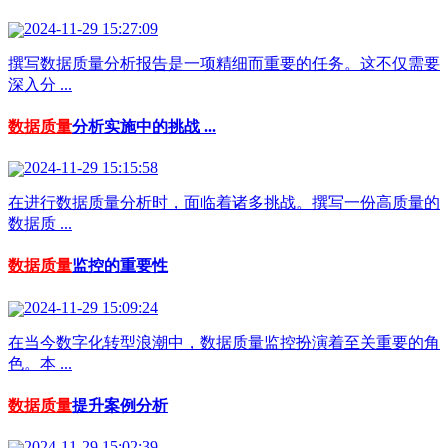
2024-11-29 15:27:09
撰写数据质量分析报告是一项精细而重要的任务。这不仅需要
深入分 ...
数据质量
分析实施中的挑战 ...
2024-11-29 15:15:58
在进行数据质量分析时，面临着诸多挑战。撰写一份高质量的
数据质 ...
数据质量
监控的重要性
2024-11-29 15:09:24
在当今数字化转型浪潮中，数据质量监控扮演着至关重要的角
色。本 ...
数据质量
提升案例分析
2024-11-29 15:02:39