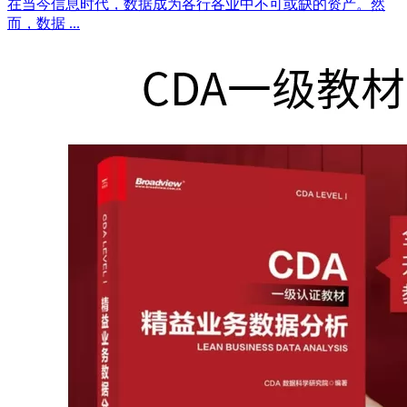
在当今信息时代，数据成为各行各业中不可或缺的资产。然
而，数据 ...