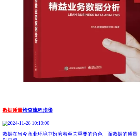
数据质量
检查流程步骤
2024-11-28 10:10:00
数据在当今商业环境中扮演着至关重要的角色，而数据的质量