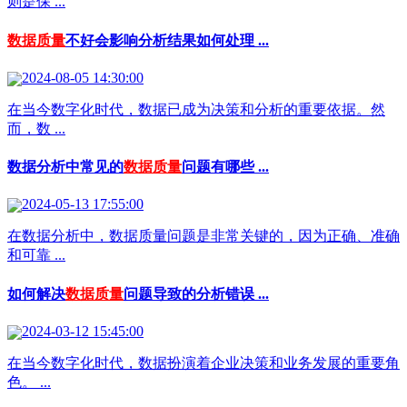
则是保 ...
数据质量
不好会影响分析结果如何处理 ...
2024-08-05 14:30:00
在当今数字化时代，数据已成为决策和分析的重要依据。然
而，数 ...
数据分析中常见的
数据质量
问题有哪些 ...
2024-05-13 17:55:00
在数据分析中，数据质量问题是非常关键的，因为正确、准确
和可靠 ...
如何解决
数据质量
问题导致的分析错误 ...
2024-03-12 15:45:00
在当今数字化时代，数据扮演着企业决策和业务发展的重要角
色。 ...