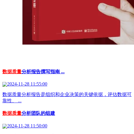
数据质量
分析报告撰写指南 ...
2024-11-28 11:55:00
数据质量分析报告是组织和企业决策的关键依据，评估数据可
靠性、 ...
数据质量
分析团队的组建
2024-11-28 11:50:00