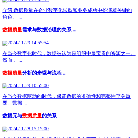
介绍 数据质量在企业数字化转型和业务成功中扮演着关键的
角色。 ...
数据质量
需求与数据治理的关系 ...
2024-11-29 14:55:54
在当今数字化时代，数据被认为是组织中最宝贵的资源之一。
然而， ...
数据质量
分析的步骤与流程 ...
2024-11-29 10:55:00
在当今数据驱动的时代，保证数据的准确性和完整性至关重
要。数据 ...
数据元与
数据质量
的关系
2024-11-28 15:15:00