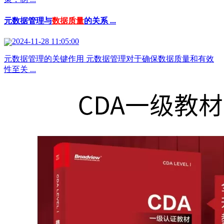
元数据管理与
数据质量
的关系 ...
2024-11-28 11:05:00
元数据管理的关键作用 元数据管理对于确保数据质量和有效
性至关 ...