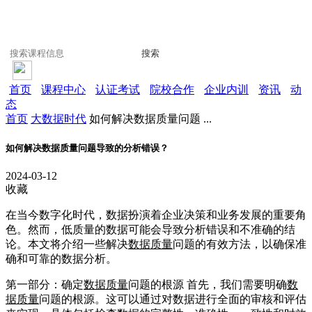
搜索
首页
课程中心
认证考试
院校合作
企业内训
资讯
动
态
首页
大数据时代
如何解决数据质量问题 ...
如何解决数据质量问题导致的分析错误？
2024-03-12
收藏
在当今数字化时代，数据扮演着企业决策和业务发展的重要角
色。然而，低质量的数据可能会导致分析错误和不准确的结
论。本文将介绍一些解决
数据质量
问题的有效方法，以确保准
确和可靠的数据分析。
第一部分：确定
数据质量
问题的根源 首先，我们需要明确
数
据质量
问题的根源。这可以通过对数据进行全面的审核和评估