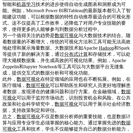
智能和
机器学习
技术的进步使得自动生成图表和洞察成为可
能。例如，
Microsoft Power BI和Tableau的最新版本都引入了智
能建议功能，可以根据数据的特性自动推荐最适合的可视化形
式。这不仅提高了工作效率，还降低了对用户专业技能的要
求，使得更多的人能够参与到数据分析过程中。
另一个值得关注的趋势是
数据可视化
与大数据技术的结合。随
着数据量的不断增大，传统的可视化方法和工具可能无法高效
地处理和展示海量数据。大数据技术如
Apache
Hadoop
和Spark
等提供了新的解决方案，通过
分布式计算
和存储技术，可以处
理大规模数据集，并生成高效的可视化结果。例如，Apache
Zeppelin和Jupyter Notebook等工具可以与大数据平台无缝集
成，提供交互式的数据分析和可视化功能。
此外，
数据可视化
在特定领域的应用也在不断拓展。例如，在
医疗领域，
数据可视化
可以帮助医生和研究人员更好地理解患
者数据，发现潜在的健康问题和治疗方案。在金融领域，
数据
可视化
可以用于监控市场动态，识别投资机会和风险。在公共
政策和社会科学研究中，
数据可视化
可以用于展示社会经济数
据，支持政策制定和评估。
总之，
数据可视化
不仅是数据分析师的重要技能，也是数据计
算与应用专业学生必须掌握的核心能力。通过掌握先进的
数据
可视化
工具和技术，学生不仅能够提升自己的数据分析能力，