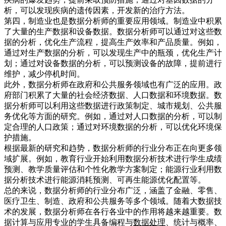
析，可以发现疾病的遗传因素，开发新的治疗方法。
第四，制造业也是数据分析师的重要应用领域。制造业中积累
了大量的生产数据和设备数据。数据分析师可以通过对这些数
据的分析，优化生产流程，提高生产效率和产品质量。例如，
通过对生产数据的分析，可以发现生产中的瓶颈，优化生产计
划；通过对设备数据的分析，可以预测设备的故障，提前进行
维护，减少停机时间。
此外，数据分析师在政府和公共服务领域也有广泛的应用。政
府部门积累了大量的社会经济数据、人口数据和环境数据。数
据分析师可以利用这些数据进行政策制定、城市规划、公共服
务优化等方面的研究。例如，通过对人口数据的分析，可以制
定合理的人口政策；通过对环境数据的分析，可以优化环境保
护措施。
根据最新的研究和趋势，数据分析师的行业分布正在向更多领
域扩展。例如，教育行业开始利用数据分析技术进行学生成绩
预测、教学质量评估和个性化教学方案制定；能源行业利用数
据分析技术进行能源消耗预测、可再生能源优化配置等。
总的来说，数据分析师的行业分布广泛，涵盖了金融、零售、
医疗卫生、制造、政府和公共服务等多个领域。随着大数据技
术的发展，数据分析师在各行各业中的作用将越来越重要。数
据计算与应用专业的学生具备编程与
数据处理
、统计与概率、