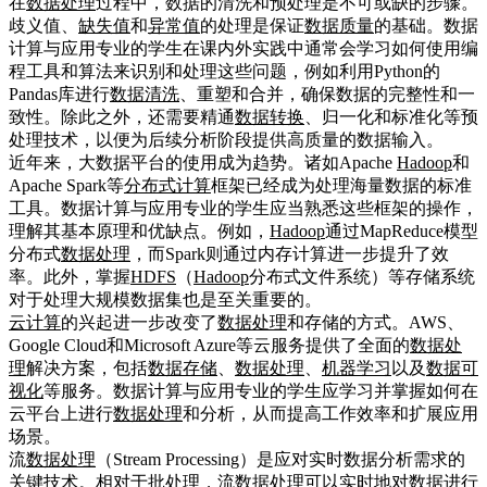
在
数据处理
过程中，数据的清洗和预处理是不可或缺的步骤。
歧义值、
缺失值
和
异常值
的处理是保证
数据质量
的基础。数据
计算与应用专业的学生在课内外实践中通常会学习如何使用编
程工具和算法来识别和处理这些问题，例如利用
Python的
Pandas库进行
数据清洗
、重塑和合并，确保数据的完整性和一
致性。除此之外，还需要精通
数据转换
、归一化和标准化等预
处理技术，以便为后续分析阶段提供高质量的数据输入。
近年来，大数据平台的使用成为趋势。诸如
Apache
Hadoop
和
Apache Spark等
分布式计算
框架已经成为处理海量数据的标准
工具。数据计算与应用专业的学生应当熟悉这些框架的操作，
理解其基本原理和优缺点。例如，
Hadoop
通过MapReduce模型
分布式
数据处理
，而Spark则通过内存计算进一步提升了效
率。此外，掌握
HDFS
（
Hadoop
分布式文件系统）等存储系统
对于处理大规模数据集也是至关重要的。
云计算
的兴起进一步改变了
数据处理
和存储的方式。
AWS、
Google Cloud和Microsoft Azure等云服务提供了全面的
数据处
理
解决方案，包括
数据存储
、
数据处理
、
机器学习
以及
数据可
视化
等服务。数据计算与应用专业的学生应学习并掌握如何在
云平台上进行
数据处理
和分析，从而提高工作效率和扩展应用
场景。
流
数据处理
（
Stream Processing）是应对实时数据分析需求的
关键技术。相对于批处理，流
数据处理
可以实时地对数据进行