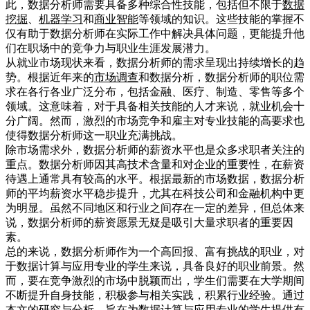
此，数据分析师需要具备多种综合性技能，包括但不限于
数据
挖掘
、
机器学习
和
商业智能
等领域的知识。这些技能的掌握不
仅有助于数据分析师在实际工作中解决具体问题，更能提升他
们在职场中的竞争力与职业生涯发展潜力。
从就业市场现状来看，数据分析师的需求呈现出持续增长的趋
势。根据近年来的
市场调查
和数据分析，数据分析师的职位需
求在各行各业广泛分布，包括金融、医疗、制造、零售等多个
领域。这意味着，对于具备相关技能的人才来说，就业机会十
分广阔。然而，激烈的市场竞争和雇主对专业技能的高要求也
使得数据分析师这一职业充满挑战。
除市场需求外，数据分析师的薪资水平也是众多求职者关注的
重点。数据分析师因其高技术含量和对企业的重要性，在薪资
待遇上通常具有较高的水平。根据最新的市场数据，数据分析
师的平均薪资水平稳步提升，尤其在科技公司和金融机构中更
为明显。虽然不同地区和行业之间存在一定的差异，但总体来
说，数据分析师的薪资愿景无疑是吸引大量求职者的重要因
素。
总的来说，数据分析师作为一个高回报、富有挑战的职业，对
于数据计算与应用专业的学生来说，具备良好的职业前景。然
而，要在竞争激烈的市场中脱颖而出，学生们需要在大学期间
不断提升自身技能，积极参与相关实践，积累行业经验。通过
本文的研究与分析，旨在为数据计算与应用专业的学生提供有