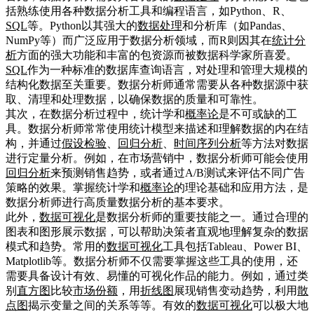
括熟练使用各种数据分析工具和编程语言，如
Python、R、
SQL
等。Python以其强大的
数据处理
和分析库（如Pandas、
NumPy等）而广泛应用于数据分析领域，而R则因其在
统计分
析
方面的强大功能和丰富的包资源而被数据科学家所喜爱。
SQL
作为一种标准的数据库查询语言，对处理和管理大规模的
结构化数据至关重要。数据分析师通常需要从各种数据源中获
取、清理和处理数据，以确保数据的质量和可靠性。
其次，在数据分析过程中，统计学和
概率论
是不可或缺的工
具。数据分析师常常使用统计模型来描述和理解数据的内在结
构，并通过
假设检验
、
回归分析
、
时间序列分析
等方法对数据
进行定量分析。例如，在市场营销中，数据分析师可能会使用
回归分析
来预测销售趋势，或者通过
A/B测试来评估不同广告
策略的效果。掌握统计学和
概率论
的理论基础和应用方法，是
数据分析师进行高质量数据分析的基本要求。
此外，
数据可视化
是数据分析师的重要技能之一。通过合理的
图表和图形展示数据，可以帮助决策者直观地理解复杂的数据
模式和趋势。常用的
数据可视化
工具包括
Tableau、Power BI、
Matplotlib等。数据分析师不仅需要掌握这些工具的使用，还
需要具备设计有效、易懂的可视化作品的能力。例如，通过类
别
直方图
比较
市场份额
，用
折线图
展现销售变动趋势，利用
散
点图
揭示变量之间的关系等等。有效的
数据可视化
可以极大地