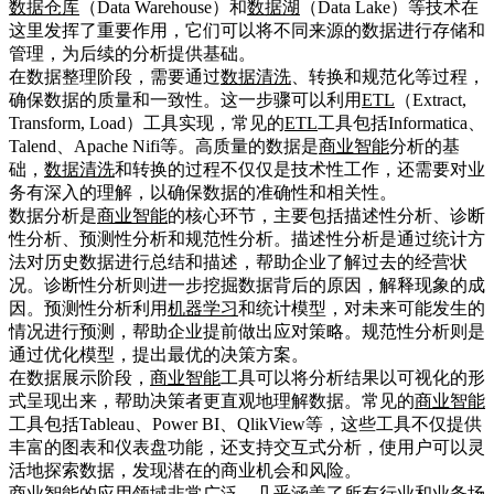
数据仓库
（
Data Warehouse）和
数据湖
（Data Lake）等技术在
这里发挥了重要作用，它们可以将不同来源的数据进行存储和
管理，为后续的分析提供基础。
在数据整理阶段，需要通过
数据清洗
、转换和规范化等过程，
确保数据的质量和一致性。这一步骤可以利用
ETL
（Extract,
Transform, Load）工具实现，常见的
ETL
工具包括Informatica、
Talend、Apache Nifi等。高质量的数据是
商业智能
分析的基
础，
数据清洗
和转换的过程不仅仅是技术性工作，还需要对业
务有深入的理解，以确保数据的准确性和相关性。
数据分析是
商业智能
的核心环节，主要包括描述性分析、诊断
性分析、预测性分析和规范性分析。描述性分析是通过统计方
法对历史数据进行总结和描述，帮助企业了解过去的经营状
况。诊断性分析则进一步挖掘数据背后的原因，解释现象的成
因。预测性分析利用
机器学习
和统计模型，对未来可能发生的
情况进行预测，帮助企业提前做出应对策略。规范性分析则是
通过优化模型，提出最优的决策方案。
在数据展示阶段，
商业智能
工具可以将分析结果以可视化的形
式呈现出来，帮助决策者更直观地理解数据。常见的
商业智能
工具包括
Tableau、Power BI、QlikView等，这些工具不仅提供
丰富的图表和仪表盘功能，还支持交互式分析，使用户可以灵
活地探索数据，发现潜在的商业机会和风险。
商业智能
的应用领域非常广泛，几乎涵盖了所有行业和业务场