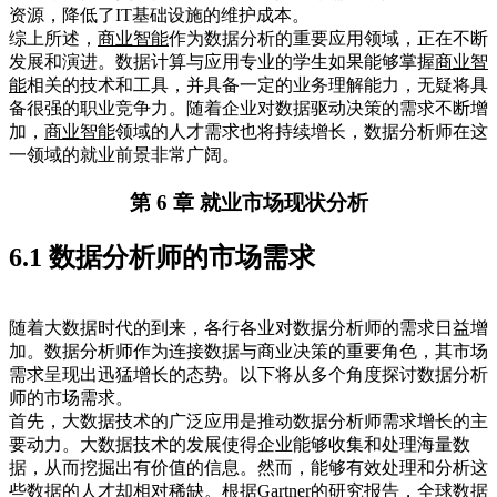
资源，降低了
IT基础设施的维护成本。
综上所述，
商业智能
作为数据分析的重要应用领域，正在不断
发展和演进。数据计算与应用专业的学生如果能够掌握
商业智
能
相关的技术和工具，并具备一定的业务理解能力，无疑将具
备很强的职业竞争力。随着企业对数据驱动决策的需求不断增
加，
商业智能
领域的人才需求也将持续增长，数据分析师在这
一领域的就业前景非常广阔。
第
6
章 就业市场现状分析
6.1
数据分析师的市场需求
随着大数据时代的到来，各行各业对数据分析师的需求日益增
加。数据分析师作为连接数据与商业决策的重要角色，其市场
需求呈现出迅猛增长的态势。以下将从多个角度探讨数据分析
师的市场需求。
首先，大数据技术的广泛应用是推动数据分析师需求增长的主
要动力。大数据技术的发展使得企业能够收集和处理海量数
据，从而挖掘出有价值的信息。然而，能够有效处理和分析这
些数据的人才却相对稀缺。根据
Gartner的研究报告，全球数据