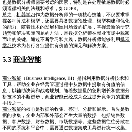
也是数据分析师需要考虑的因素，特别是在处理敏感数据时必
须遵循相关的法规和标准，如
GDPR。
总之，
机器学习
作为数据分析师的一项核心技能，不仅要求掌
握各种算法和模型，还需要具备
数据预处理
、模型构建和优化
的能力。随着技术的发展和应用场景的扩展，掌握最新的研究
趋势和解决实际问题的方法，是数据分析师在就业市场中脱颖
而出的关键。通过不断学习和实践，数据分析师能够利用
机器
学习
技术为各行各业提供有价值的洞见和解决方案。
5.3
商业智能
商业智能
（
Business Intelligence, BI）是指利用数据分析技术和
工具，帮助企业在经营管理过程中从数据中提取有价值的信
息，以辅助决策和战略规划。随着数据量的急剧增长和数据分
析技术的不断进步，
商业智能
已经成为企业提升竞争力的重要
手段之一。
商业智能
的核心是数据的收集、整理、分析和展示。首先是数
据的收集，企业内部和外部会产生大量的数据，包括销售数
据、客户数据、财务数据、市场数据等。这些数据往往分散在
不同的系统和平台中，需要通过
数据集成
工具进行统一收集。