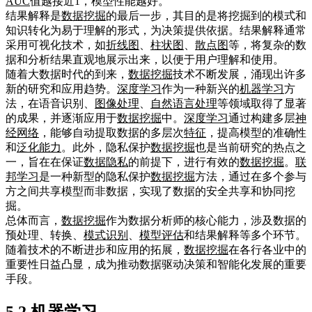
AUC
值越接近1，模型性能越好。
结果解释是
数据挖掘
的最后一步，其目的是将挖掘到的模式和
知识转化为易于理解的形式，为决策提供依据。结果解释通常
采用可视化技术，如
折线图
、
柱状图
、
散点图
等，将复杂的数
据和分析结果直观地展示出来，以便于用户理解和使用。
随着大数据时代的到来，
数据挖掘
技术不断发展，涌现出许多
新的研究和应用趋势。
深度学习
作为一种新兴的
机器学习
方
法，在语音识别、
图像处理
、
自然语言处理
等领域取得了显著
的成果，并逐渐应用于
数据挖掘
中。
深度学习
通过构建多层
神
经网络
，能够自动提取数据的多层次
特征
，提高模型的准确性
和
泛化能力
。此外，隐私保护
数据挖掘
也是当前研究的热点之
一，旨在在保证
数据隐私
的前提下，进行有效的
数据挖掘
。
联
邦学习
是一种新型的隐私保护
数据挖掘
方法，通过在多个参与
方之间共享模型而非数据，实现了数据的安全共享和协同挖
掘。
总体而言，
数据挖掘
作为数据分析师的核心能力，涉及数据的
预处理、转换、
模式识别
、
模型评估
和结果解释等多个环节。
随着技术的不断进步和应用的拓展，
数据挖掘
在各行各业中的
重要性日益凸显，成为推动数据驱动决策和智能化发展的重要
手段。