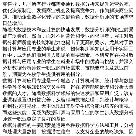
零售业，几乎所有行业都需要通过数据分析来提升运营效率、
优化决策制定、发掘商业机会及提高竞争力。作为解决商业问
题、推动企业数字化转型的关键角色，数据分析师的市场需求
日益增加。
随着大数据技术和
云计算
的快速发展，数据分析师的职业前景
被广泛看好。然而，面对不同背景和专业的求职者，雇主对数
据分析师所需的技能和能力也提出了更高的要求。尤其对于数
据计算与应用专业的学生来说，如何将所学知识应用于实际工
作中，成为他们顺利进入职场的重要因素。本研究旨在探讨数
据计算与应用专业的学生在就业市场中的优势与挑战，并深入
分析数据分析师这一职业的市场需求、技能要求以及就业前
景，期望为在校学生提供有用的指导。
数据计算与应用专业是一个融合了计算机科学、统计学与数据
科学等多领域知识的交叉学科，旨在培养能够处理和分析大量
数据的人才。随着数据科学领域的快速发展和应用广泛，该专
业课程设置也日益完善，从编程与
数据处理
，到统计与概率，
再到
数据可视化
，无不体现出其对学生综合能力培养的重视。
而这些技能，无疑为数据计算与应用专业的学生步入数据分析
师这一职业奠定了良好的基础。
数据分析师的主要职责是运用各种数据科学方法和工具，分析
和处理大量数据，挖掘潜在信息，以支持企业的战略决策。因