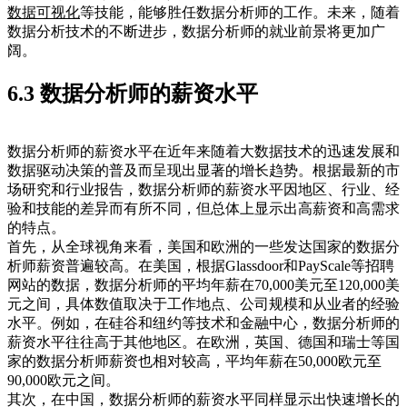
数据可视化
等技能，能够胜任数据分析师的工作。未来，随着
数据分析技术的不断进步，数据分析师的就业前景将更加广
阔。
6.3
数据分析师的薪资水平
数据分析师的薪资水平在近年来随着大数据技术的迅速发展和
数据驱动决策的普及而呈现出显著的增长趋势。根据最新的市
场研究和行业报告，数据分析师的薪资水平因地区、行业、经
验和技能的差异而有所不同，但总体上显示出高薪资和高需求
的特点。
首先，从全球视角来看，美国和欧洲的一些发达国家的数据分
析师薪资普遍较高。在美国，根据
Glassdoor和PayScale等招聘
网站的数据，数据分析师的平均年薪在70,000美元至120,000美
元之间，具体数值取决于工作地点、公司规模和从业者的经验
水平。例如，在硅谷和纽约等技术和金融中心，数据分析师的
薪资水平往往高于其他地区。在欧洲，英国、德国和瑞士等国
家的数据分析师薪资也相对较高，平均年薪在50,000欧元至
90,000欧元之间。
其次，在中国，数据分析师的薪资水平同样显示出快速增长的