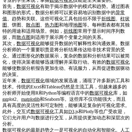
专业的学生来说，掌握
数据可视化
技能是至关重要的。
首先，
数据可视化
有助于揭示数据中的模式和趋势。通过图表
和图形的形式，数据分析师可以更容易地识别数据中的
异常
值
、趋势和关联。这些可视化工具包括但不限于
折线图
、
柱状
图
、饼图、
散点图
、
热力图
和地理
地图
等。每种图表都有其独
特的用途和适用场景。例如，
折线图
常用于显示时间序列数
据，而
散点图
则适用于展示两个变量之间的关系。
其次，
数据可视化
能够提升数据的可解释性和沟通效果。数据
分析师的一个重要职责是将分析结果传达给非技术背景的受
众。通过图形化的数据展示，复杂的数据和分析结果可以被简
化，使得决策者能够迅速理解并采取行动。有效的
数据可视化
能够使数据分析报告更加生动、有说服力，从而促进数据驱动
的决策。
近年来，
数据可视化
领域的发展迅速，涌现了许多新的工具和
技术。传统的
Excel和Tableau仍然是主流工具，但越来越多的
分析师开始使用R和Python等编程语言中的
数据可视化
库，如
ggplot2、
matplotlib
和Seaborn等。这些库不仅功能强大，而且
具有高度的灵活性和可定制性，能够满足复杂的可视化需求。
此外，交互式
数据可视化
工具如
D3
.js和Plotly等也广受欢迎，
它们允许用户与数据进行交互，从而提供更加动态和深层次的
分析。
数据可视化
的最新趋势之一是可视化的自动化和智能化。人工