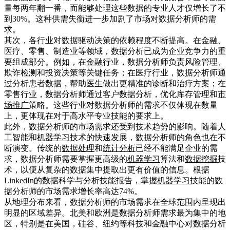
量每两年翻一番，而能够处理这些数据的专业人才仅增长了不
到30%。这种供需失衡进一步加剧了市场对数据分析师的需
求。
其次，各行业对数据驱动决策的依赖程度不断提高。在金融、
医疗、零售、制造业等领域，数据分析已成为企业竞争力的重
要组成部分。例如，在金融行业，数据分析师负责风险管理、
欺诈检测和投资决策等关键任务；在医疗行业，数据分析师通
过分析患者数据，帮助医生做出更精准的诊断和治疗方案；在
零售行业，数据分析师通过客户数据分析，优化库存管理和
市
场推广
策略。这些行业对数据分析师的需求不仅体现在数量
上，更体现在对于高水平专业技能的要求上。
此外，数据分析师的市场需求还受到技术趋势的影响。随着人
工智能和
机器学习
技术的快速发展，数据分析师的角色也在不
断演变。传统的
数据处理
和
统计分析
已经不能满足企业的需
求，数据分析师需要掌握更高级的
机器学习
算法和
数据挖掘
技
术，以便从复杂的数据集中提取出更有价值的信息。根据
LinkedIn的数据科学与分析技能报告，掌握
机器学习
技能的数
据分析师的市场需求增长率高达74%。
从地理分布来看，数据分析师的市场需求在全球范围内呈现出
明显的区域差异。北美和欧洲是数据分析师需求最为集中的地
区，特别是在美国，硅谷、纽约等科技和金融中心对数据分析