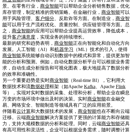
景。在零售行业，
商业智能
可以帮助企业分析销售数据，优化
库存管理，制定精准的营销策略。在金融行业，
商业智能
可以
用于风险管理、
客户细分
、反欺诈等方面。在制造业，
商业智
能
可以用于生产流程优化、质量控制、供应链管理等方面。总
之，
商业智能
的应用可以帮助企业提高运营效率，降低成本，
提升
客户满意度
，实现业务的持续增长。
最新的研究和趋势表明，
商业智能
正在向智能化和自动化方向
发展。人工智能（
AI）和
机器学习
（ML）技术的引入，使得
商业智能
系统能够自动识别数据中的模式和异常，提供更加智
能的分析和预测。例如，自动化数据分析平台可以根据业务需
求，自动生成分析报告和可视化图表，极大地提高了数据分析
的效率和准确性。
另一个重要趋势是实时
商业智能
（
Real-time BI），它利用大
数据技术和流
数据处理
框架（如Apache
Kafka
、Apache
Flink
等），实现对实时数据的采集、处理和分析，帮助企业在瞬息
万变的市场环境中做出及时的决策。实时
商业智能
在金融交
易、网络安全、智能制造等领域具有广泛的应用前景。
伴随着
云计算
和大数据技术的发展，
商业智能
也在不断向云端
迁移。云端
商业智能
解决方案提供了更强的计算能力和存储能
力，支持大规模数据的分析和处理。同时，云端
商业智能
还具
有高可用性和灵活性，企业可以根据业务需求，随时调整计算