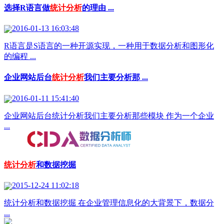
选择R语言做
统计分析
的理由 ...
2016-01-13 16:03:48
R语言是S语言的一种开源实现，一种用于数据分析和图形化
的编程 ...
企业网站后台
统计分析
我们主要分析那 ...
2016-01-11 15:41:40
企业网站后台统计分析我们主要分析那些模块 作为一个企业
...
统计分析
和数据挖掘
2015-12-24 11:02:18
统计分析和数据挖掘 在企业管理信息化的大背景下，数据分
...