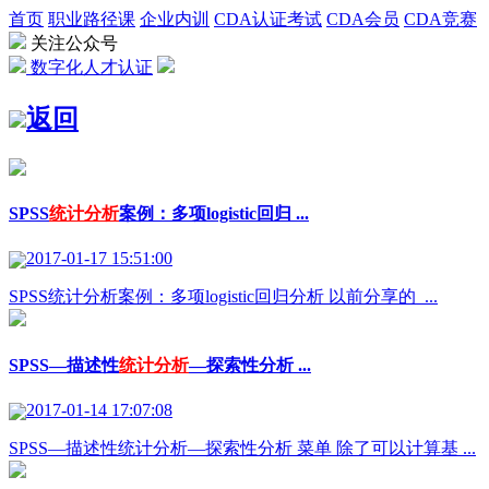
首页
职业路径课
企业内训
CDA认证考试
CDA会员
CDA竞赛
关注公众号
数字化人才认证
返回
SPSS
统计分析
案例：多项logistic回归 ...
2017-01-17 15:51:00
SPSS统计分析案例：多项logistic回归分析 以前分享的 ...
SPSS—描述性
统计分析
—探索性分析 ...
2017-01-14 17:07:08
SPSS—描述性统计分析—探索性分析 菜单 除了可以计算基 ...