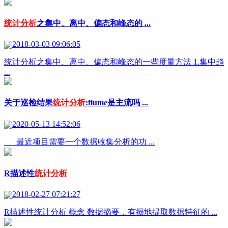
统计分析
之集中、离中、偏态和峰态的 ...
2018-03-03 09:06:05
统计分析之集中、离中、偏态和峰态的一些度量方法 1.集中趋
...
关于巡检结果
统计分析
:flume是主流吗 ...
2020-05-13 14:52:06
最近项目需要一个数据收集分析的功 ...
R描述性
统计分析
2018-02-27 07:21:27
R描述性统计分析 概念 数据摘要，有损地提取数据特征的 ...