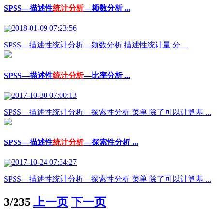
SPSS—描述性
统计分析
—频数分析 ...
2018-01-09 07:23:56
SPSS—描述性统计分析—频数分析 描述性统计量 分 ...
SPSS—描述性
统计分析
—比率分析 ...
2017-10-30 07:00:13
SPSS—描述性统计分析—探索性分析 菜单 除了可以计算基 ...
SPSS—描述性
统计分析
—探索性分析 ...
2017-10-24 07:34:27
SPSS—描述性统计分析—探索性分析 菜单 除了可以计算基 ...
3/235
上一页
下一页