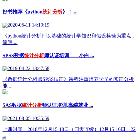
好书推荐《python
统计分析
》！ ...
2020-05-11 14:19:19
《python统计分析》以基础的统计学知识和假设检验为重点，
简明 ...
SPSS数据
统计分析
师认证培训——小白 ...
2019-04-22 13:47:58
《数据统计分析师SPSS认证》课程注重培养学员的实证分析
能 ...
SAS数据
统计分析
师认证培训,高端就业 ...
2021-08-05 10:35:59
上课时间：2018年12月15-18日（四天连续）12月15-16日、22
...