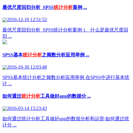
最优尺度回归分析_SPSS
统计分析
案例 ...
2016-12-10 12:51:52
最优尺度回归分析_SPSS统计分析案例 1、什么是最优尺度回
归 ...
SPSS基本
统计分析
之频数分析应用举例 ...
2016-10-30 12:03:48
SPSS基本统计分析之频数分析应用举例 在SPSS中进行基本统
计 ...
如何通过
统计分析
工具做好app的数据分 ...
2016-03-14 15:23:43
如何通过统计分析工具做好app的数据分析和运营;如何通过统
计分 ...