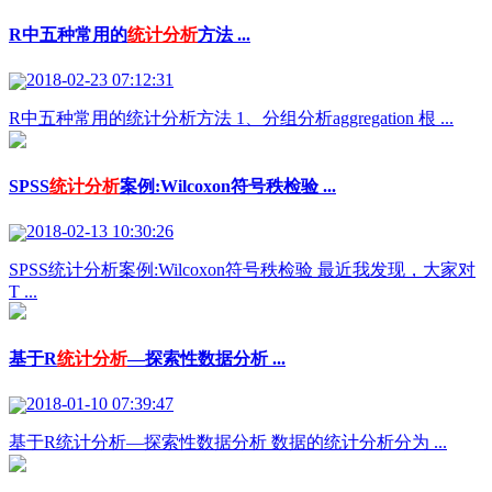
R中五种常用的
统计分析
方法 ...
2018-02-23 07:12:31
R中五种常用的统计分析方法 1、分组分析aggregation 根 ...
SPSS
统计分析
案例:Wilcoxon符号秩检验 ...
2018-02-13 10:30:26
SPSS统计分析案例:Wilcoxon符号秩检验 最近我发现，大家对
T ...
基于R
统计分析
—探索性数据分析 ...
2018-01-10 07:39:47
基于R统计分析—探索性数据分析 数据的统计分析分为 ...