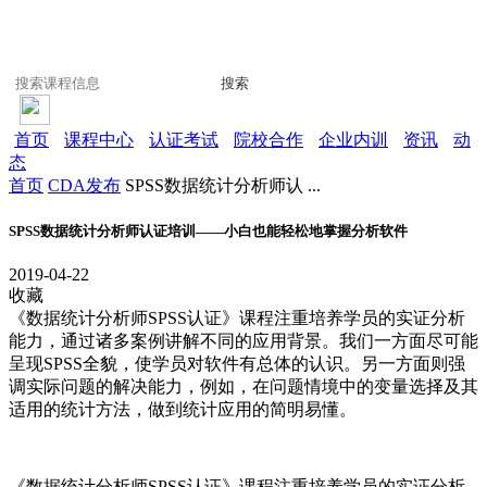
搜索
首页
课程中心
认证考试
院校合作
企业内训
资讯
动
态
首页
CDA发布
SPSS数据统计分析师认 ...
SPSS数据统计分析师认证培训——小白也能轻松地掌握分析软件
2019-04-22
收藏
《数据统计分析师SPSS认证》课程注重培养学员的实证分析
能力，通过诸多案例讲解不同的应用背景。我们一方面尽可能
呈现SPSS全貌，使学员对软件有总体的认识。另一方面则强
调实际问题的解决能力，例如，在问题情境中的变量选择及其
适用的统计方法，做到统计应用的简明易懂。
《数据
统计分析
师SPSS认证》课程注重培养学员的实证分析