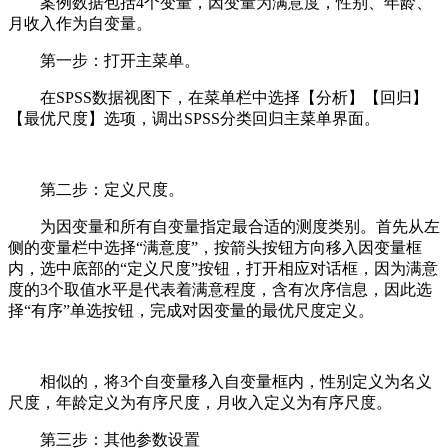
案例数据包括4个变量，因变量为满意度，性别、年龄、
月收入作为自变量。
第一步：打开主菜单。
在SPSS数据视图下，在菜单栏中选择【分析】【回归】
【最优尺度】选项，调出SPSS分类回归主菜单界面。
第二步：定义尺度。
为因变量和所有自变量指定最合适的测度类别。首先从左
侧的变量栏中选择“满意度”，按箭头按钮方向移入因变量框
内，选中底部的“定义尺度”按钮，打开相应对话框，因为满意
度的3个取值水平是代表着满意程度，含有次序信息，因此选
择“有序”单选按钮，完成对因变量的最优尺度定义。
相似的，将3个自变量移入自变量框内，性别定义为名义
尺度，年龄定义为有序尺度，月收入定义为有序尺度。
第三步：其他参数设置