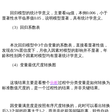
回归模型的统计学意义，主要看sig值，本例0.006，小于
显著性水平临界值0.05，说明模型显著，具有统计学意义。
（3）回归系数表
本次回归模型中3个自变量的系数表，直接看显著性值，
发现在5%置信度下，月收入因素对模型的影响并不显著，年
龄和性别两个因素对模型均有显著统计学意义。
（4）变量最优尺度转换图
这项结果主要是看整个
分析
过程中分类变量是如何转换为
标准数值尺度的，是一个过程性的结果，并非关键结果。
因变量满意度是按照有序尺度转换的，此时可以看出转换
后2-3之间的距离大于1-2，而并非此前等间隔距离，软件自动