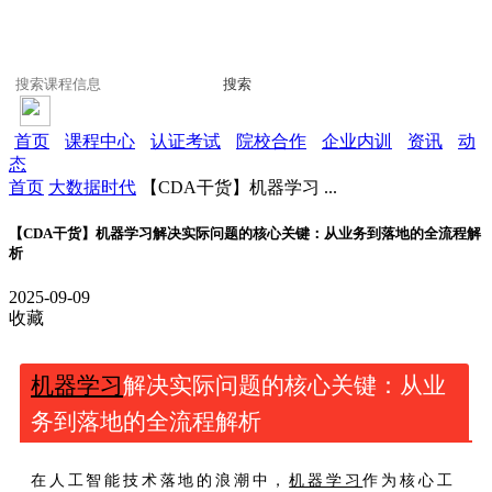
搜索
首页
课程中心
认证考试
院校合作
企业内训
资讯
动
态
首页
大数据时代
【CDA干货】机器学习 ...
【CDA干货】机器学习解决实际问题的核心关键：从业务到落地的全流程解
析
2025-09-09
收藏
机器学习
解决实际问题的核心关键：从业
务到落地的全流程解析
在人工智能技术落地的浪潮中，
机器学习
作为核心工