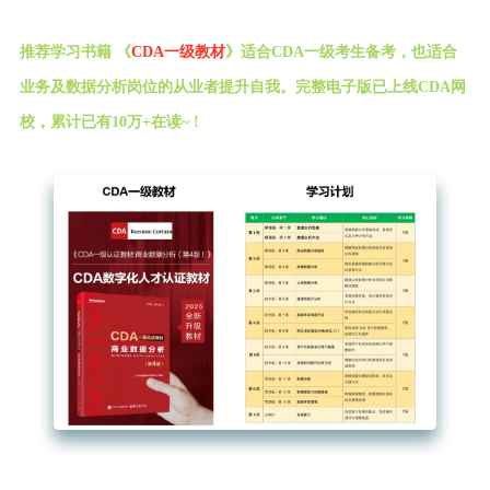
推荐学习书籍 《
CDA一级教材
》适合CDA一级考生备考，也适合
业务及数据分析岗位的从业者提升自我。完整电子版已上线CDA网
校，累计已有10万+在读~ !