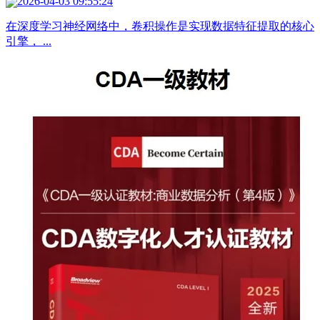
2026-04-03 09:55:24
在深度学习神经网络中，卷积操作是实现数据特征提取的核心
引擎， ...