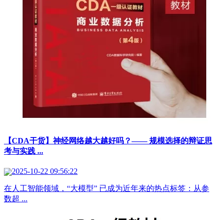
【CDA干货】神经网络越大越好吗？—— 规模选择的辩证思
考与实践 ...
2025-10-22 09:56:22
在人工智能领域，“大模型” 已成为近年来的热点标签：从参
数超 ...