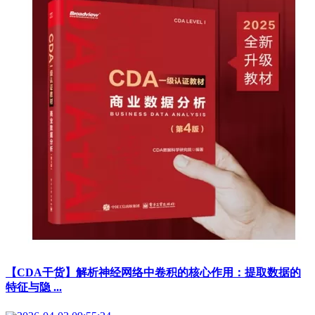
【CDA干货】解析神经网络中卷积的核心作用：提取数据的
特征与隐 ...