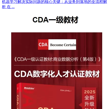
机器学习解决实际问题的核心关键：从业务到落地的全流程解
析 在 ...