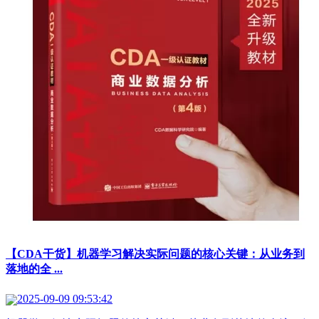
【CDA干货】机器学习解决实际问题的核心关键：从业务到
落地的全 ...
2025-09-09 09:53:42