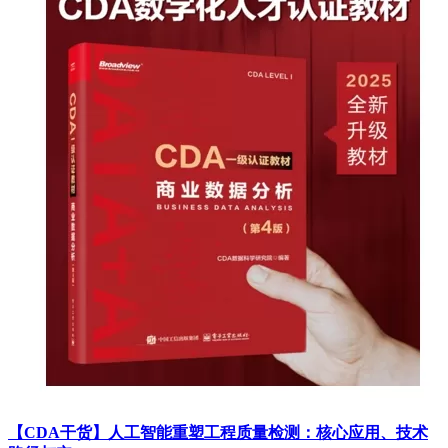
【CDA干货】人工智能重塑工程质量检测：核心应用、技术