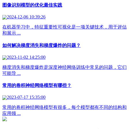
图像识别模型的优化最佳实践
2024-12-06 10:39:26
在机器学习中，特征重要性可视化是一项关键技术，用于评估
和展示 ...
如何解决梯度消失和梯度爆炸的问题？
2023-11-02 14:25:00
梯度消失和梯度爆炸是深度神经网络训练中常见的问题，它们
可能导 ...
常用的卷积神经网络模型有哪些？
2023-07-17 15:35:00
常用的卷积神经网络模型有很多，每个模型都有不同的结构和
应用领 ...