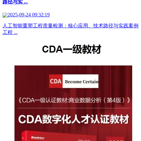
路径与实 ...
2025-09-24 09:32:19
人工智能重塑工程质量检测：核心应用、技术路径与实践案例
工程 ...