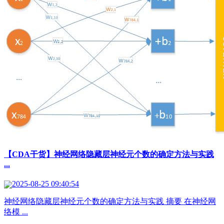
【CDA干货】神经网络隐藏层神经元个数的确定方法与实践
...
2025-08-25 09:40:54
神经网络隐藏层神经元个数的确定方法与实践 摘要 在神经网
络模 ...