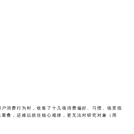
用户消费行为时，收集了十几项消费偏好、习惯、场景指
息重叠，还难以抓住核心规律，更无法对研究对象（用