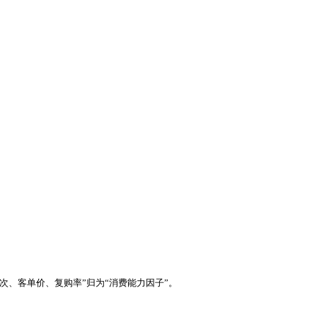
次、客单价、复购率”归为“消费能力因子”。