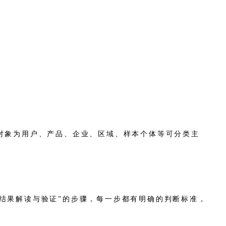
对象为用户、产品、企业、区域、样本个体等可分类主
结果解读与验证”的步骤，每一步都有明确的判断标准，