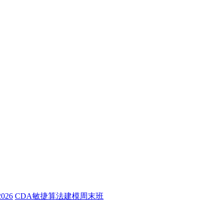
26
CDA敏捷算法建模周末班