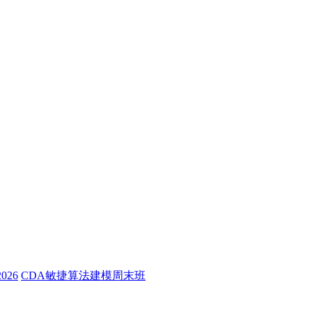
26
CDA敏捷算法建模周末班