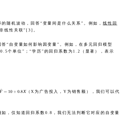
的随机波动，回答“变量间是什么关系”。例如，
线性回
线性关联”[3]。
回答“自变量如何影响因变量”。例如，在多元回归模型
.5个单位”；“学历”的回归系数为1.2（显著），表示
（X为广告投入，Y为销售额），我们可以代
如，仅知道回归系数0.8，我们无法判断它对应的自变量