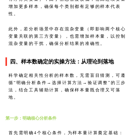
增加更多样本，确保每个类别都有足够的样本代表
性。
此外，若分析场景中存在混杂变量（即影响两个核心
变量关联的第三方变量），也需增加样本量，以控制
混杂变量的干扰，确保分析结果的准确性。
四、样本数确定的实操方法：从理论到落地
科学确定相关性分析的样本数，无需盲目猜测，可遵
循“明确分析条件→选择计算方法→验证调整”的三步
法，结合工具辅助计算，确保样本量既合理又可落
地。
第一步：明确核心分析条件
首先需明确4个核心条件，为样本量计算奠定基础：