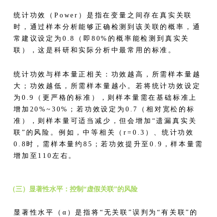
统计功效（Power）是指在变量之间存在真实关联
时，通过样本分析能够正确检测到该关联的概率，通
常建议设定为0.8（即80%的概率能检测到真实关
联），这是科研和实际分析中最常用的标准。
统计功效与样本量正相关：功效越高，所需样本量越
大；功效越低，所需样本量越小。若将统计功效设定
为0.9（更严格的标准），则样本量需在基础标准上
增加20%~30%；若功效设定为0.7（相对宽松的标
准），则样本量可适当减少，但会增加“遗漏真实关
联”的风险。例如，中等相关（r=0.3）、统计功效
0.8时，需样本量约85；若功效提升至0.9，样本量需
增加至110左右。
（三）显著性水平：控制“虚假关联”的风险
显著性水平（α）是指将“无关联”误判为“有关联”的