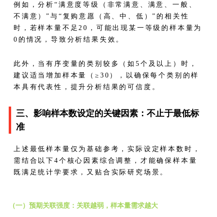
例如，分析“满意度等级（非常满意、满意、一般、
不满意）”与“复购意愿（高、中、低）”的相关性
时，若样本量不足20，可能出现某一等级的样本量为
0的情况，导致分析结果失效。
此外，当有序变量的类别较多（如5个及以上）时，
建议适当增加样本量（≥30），以确保每个类别的样
本具有代表性，提升分析结果的可信度。
三、影响样本数设定的关键因素：不止于最低标
准
上述最低样本量仅为基础参考，实际设定样本数时，
需结合以下4个核心因素综合调整，才能确保样本量
既满足统计学要求，又贴合实际研究场景。
（一）预期关联强度：关联越弱，样本量需求越大