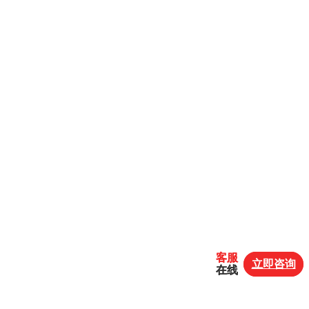
客服
客服
立即咨询
立即咨询
在线
在线