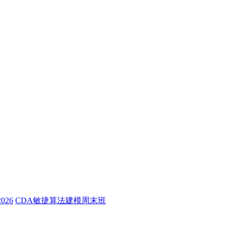
26
CDA敏捷算法建模周末班