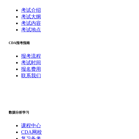
考试介绍
考试大纲
考试内容
考试地点
CDA报考指南
报考流程
考试时间
报名费用
联系我们
数据分析学习
课程中心
CDA网校
复习备考