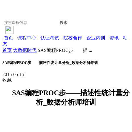
搜索
首页
课程中心
认证考试
院校合作
企业内训
资讯
动
态
首页
大数据时代
SAS编程PROC步——描 ...
SAS编程PROC步——描述性统计量分析_数据分析师培训​
2015-05-15
收藏
SAS编程PROC步——描述性统计量分
析_数据分析师培训