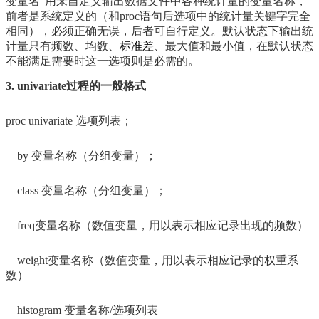
变量名”用来自定义输出数据文件中各种统计量的变量名称，
前者是系统定义的（和proc语句后选项中的统计量关键字完全
相同），必须正确无误，后者可自行定义。默认状态下输出统
计量只有频数、均数、
标准差
、最大值和最小值，在默认状态
不能满足需要时这一选项则是必需的。
3. univariate过程的一般格式
proc univariate 选项列表；
by 变量名称（分组变量）；
class 变量名称（分组变量）；
freq变量名称（数值变量，用以表示相应记录出现的频数）
weight变量名称（数值变量，用以表示相应记录的权重系
数）
histogram 变量名称/选项列表