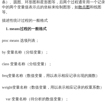
条）、圆图、环形图和星形图等，后两个过程通常用一个记录
中的两个变量值表示点的坐标来绘制图形，如
散点图
和线图
等。
描述性统计过程的一般格式
1. means过程的一般格式
proc means 选项列表；
by 变量名称（分组变量）；
class 变量名称（分组变量）；
freq变量名称（数值变量，用以表示相应记录出现的频数）
weight变量名称（数值变量，用以表示相应记录的权重系数）
var 变量名称（待分析的数值变量）；