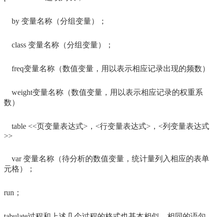
by 变量名称（分组变量）；
class 变量名称（分组变量）；
freq变量名称（数值变量，用以表示相应记录出现的频数）
weight变量名称（数值变量，用以表示相应记录的权重系
数）
table <<页变量表达式>，<行变量表达式>，<列变量表达式
>>
var 变量名称（待分析的数值变量，统计量列入相应的表单
元格）；
run；
tabulate过程和上述几个过程的格式也基本相似，相同的语句