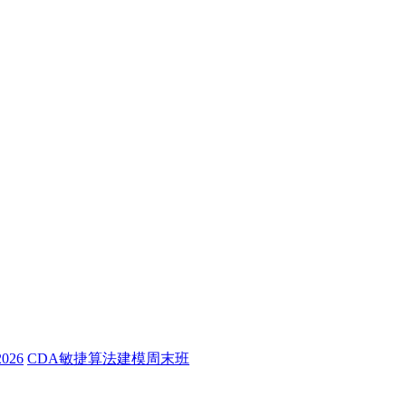
26
CDA敏捷算法建模周末班