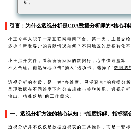
析。
引言：为什么透视分析是CDA数据分析师的“核心利
小王今年入职了一家互联网电商平台。第一天，主管交给他
多少？新老客户的贡献情况如何？不同地区的新客转化率
小王点开文件，看着密密麻麻的数据行，心中快速盘算
不太合适。他熟练地点击“插入”选项卡，选择了“
数据透
透视分析的本质，是一种“多维度、灵活聚合”的数据分
呈现数据在不同维度下的分布规律与关联关系。透视分析
输出、精准落地”的工作需求。
一、透视分析方法的核心认知：“维度拆解、指标聚合
透视分析并不仅仅是
数据透视
表的工具操作，而是一套