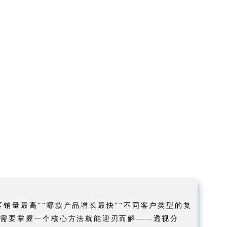
销量最高”“哪款产品增长最快”“不同客户类型的复
只需要掌握一个核心方法就能迎刃而解——透视分