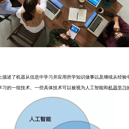
。
上描述了机器从信息中学习并应用所学知识做事以及继续从经验
学习的一组技术。一些具体技术可以被视为人工智能和
机器学习