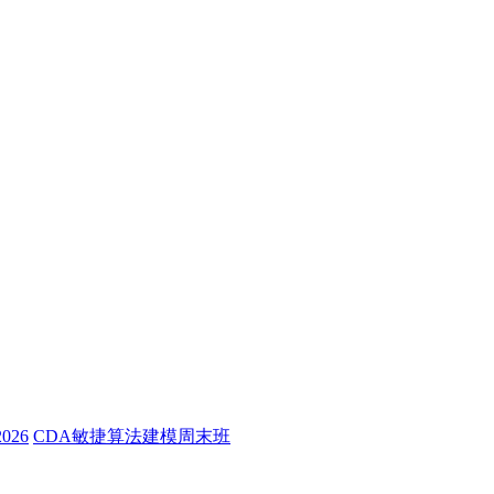
26
CDA敏捷算法建模周末班