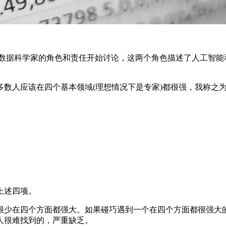
及数据科学家的角色和责任开始讨论，这两个角色描述了人工智能
多数人应该在四个基本领域(理想情况下是专家)都很强，我称之
上述四项。
很少在四个方面都强大。如果碰巧遇到一个在四个方面都很强大
人很难找到的，严重缺乏。