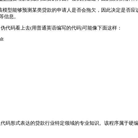
该模型能够预测某类贷款的申请人是否会拖欠，因此决定是否应
型等信息。
。伪代码看上去(用普通英语编写的代码)可能像下面这样：
lt
含以代码形式表达的贷款行业特定领域的专业知识。该程序属于硬