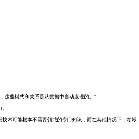
，这些模式和关系是从数据中自动发现的。”
力。
级技术可能根本不需要领域的专门知识，而在其他情况下，领域
。