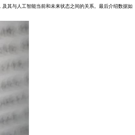
，及其与人工智能当前和未来状态之间的关系。最后介绍数据如