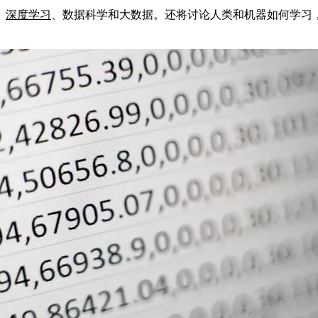
、
深度学习
、数据科学和大数据。还将讨论人类和机器如何学习