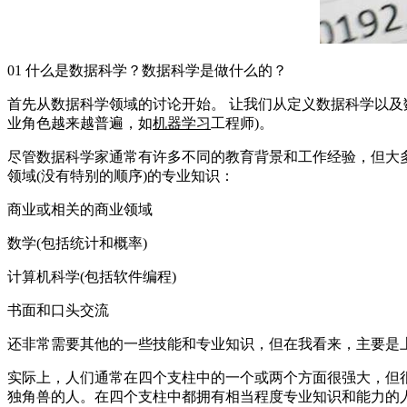
01 什么是数据科学？数据科学是做什么的？
首先从数据科学领域的讨论开始。 让我们从定义数据科学以
业角色越来越普遍，如
机器学习
工程师)。
尽管数据科学家通常有许多不同的教育背景和工作经验，但大
领域(没有特别的顺序)的专业知识：
商业或相关的商业领域
数学(包括统计和概率)
计算机科学(包括软件编程)
书面和口头交流
还非常需要其他的一些技能和专业知识，但在我看来，主要是
实际上，人们通常在四个支柱中的一个或两个方面很强大，但
独角兽的人。在四个支柱中都拥有相当程度专业知识和能力的