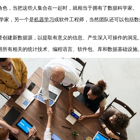
角色，当把这些人集合在一起时，就相当于拥有了数据科学家。
学家，另一个是
机器学习
或软件工程师，当然团队还可以包括数
要创建新数据源，以提取有意义的信息、产生深入可操作的洞见
用所有相关的统计技术、编程语言、软件包、库和数据基础设施