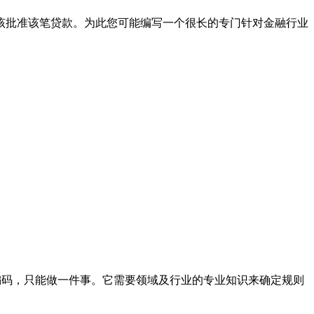
该批准该笔贷款。为此您可能编写一个很长的专门针对金融行业
编码，只能做一件事。它需要领域及行业的专业知识来确定规则