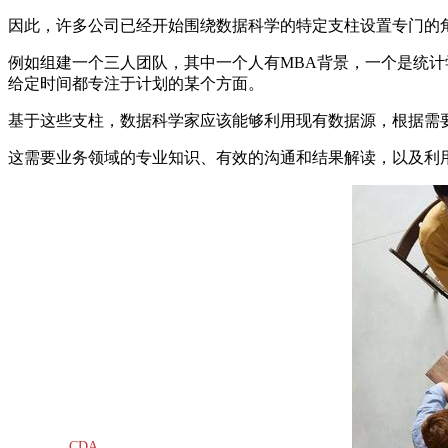
因此，许多公司已经开始围绕数据科学的特定支柱设置专门的
例如组建一个三人团队，其中一个人有MBA背景，一个是统计
给定时间都专注于计划的某个方面。
基于这些支柱，数据科学家应该能够利用现有数据源，根据需
这需要业务领域的专业知识、有效的沟通和结果解读，以及利
CDA