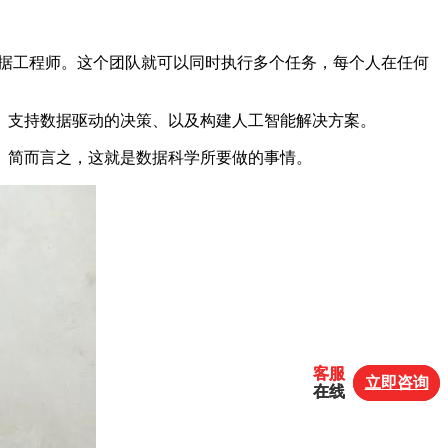
据工程师。这个团队就可以同时执行多个任务，每个人在任何
、支持数据驱动的决策、以及构建人工智能解决方案。
。简而言之，这就是数据科学所要做的事情。
客服
客服
立即咨询
立即咨询
在线
在线