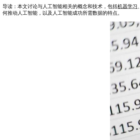
导读：本文讨论与人工智能相关的概念和技术，包括
机器学习
何推动人工智能，以及人工智能成功所需数据的特点。