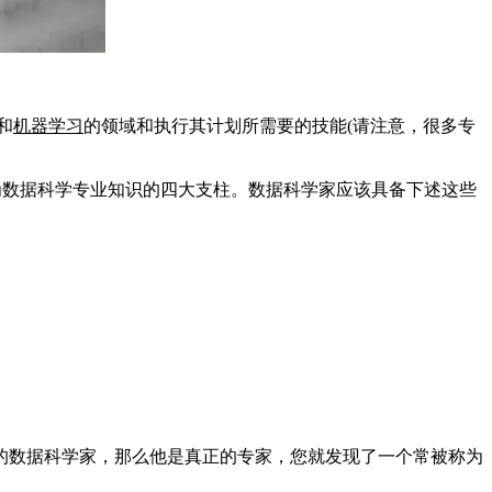
和
机器学习
的领域和执行其计划所需要的技能(请注意，很多专
为数据科学专业知识的四大支柱。数据科学家应该具备下述这些
的数据科学家，那么他是真正的专家，您就发现了一个常被称为