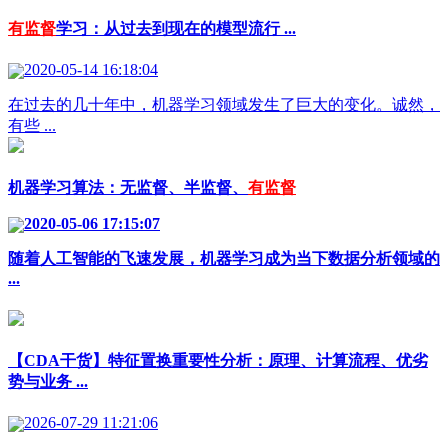
有监督
学习：从过去到现在的模型流行 ...
2020-05-14 16:18:04
在过去的几十年中，机器学习领域发生了巨大的变化。诚然，
有些 ...
机器学习算法：无监督、半监督、
有监督
2020-05-06 17:15:07
随着人工智能的飞速发展，机器学习成为当下数据分析领域的
...
【CDA干货】特征置换重要性分析：原理、计算流程、优劣
势与业务 ...
2026-07-29 11:21:06