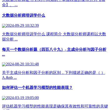
会】、 ...
大数据分析师培训学什么
2024-09-29 10:32:39
大数据分析师培训学什么 课程简介 大数据分析师课程以大数
据分析 ...
每天一个数据分析题（四百八十九）- 主成分分析与因子分析
...
2024-08-20 10:31:48
关于主成分分析和因子分析的区别，下列描述正确的是（ ）
A.&nb ...
如何评估一个机器学习模型的性能表现？
2024-03-19 19:05:00
评估机器学习模型的性能表现是确保其有效性和可靠性的关键