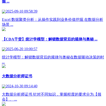
掘 ...
2025-09-10 09:58:39
Excel 数据聚类分析：从操作实践到业务价值挖掘 在数据分析
场景 ...
【CDA干货】统计学模型：解锁数据背后的规律与奥秘 ...
2025-06-20 10:00:57
统计学模型：解锁数据背后的规律与奥秘​ ​ 在数据驱动决策的时
...
大数据分析师证书
2024-10-30 09:14:40
大数据分析师证书 针对不同知识，掌握程度的要求分为【领
会】、 ...