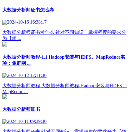
大数据分析师证书怎么考
2024-10-16 16:38:17
大数据分析师证书考什么 针对不同知识，掌握程度的要求分
为【领 ...
大数据分析师教程-1.1 Hadoop安装与HDFS、MapReduce实
验：集群网 ...
2024-10-12 12:11:30
大数据分析师教程 大数据分析师教程-Hadoop安装与HDFS、
MapReduc ...
大数据分析师证书
2024-10-11 09:39:30
大数据分析师证书 针对不同知识，掌握程度的要求分为【领