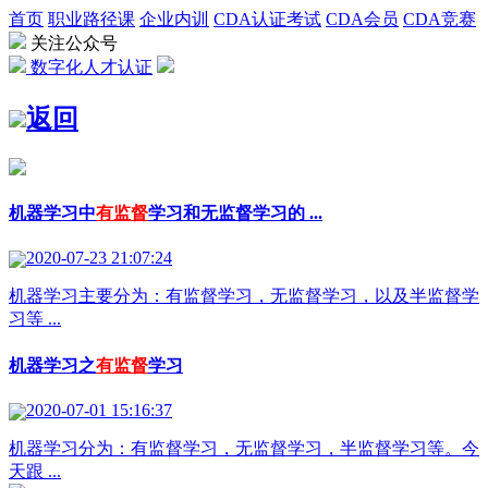
首页
职业路径课
企业内训
CDA认证考试
CDA会员
CDA竞赛
关注公众号
数字化人才认证
返回
机器学习中
有监督
学习和无监督学习的 ...
2020-07-23 21:07:24
机器学习主要分为：有监督学习，无监督学习，以及半监督学
习等 ...
机器学习之
有监督
学习
2020-07-01 15:16:37
机器学习分为：有监督学习，无监督学习，半监督学习等。今
天跟 ...