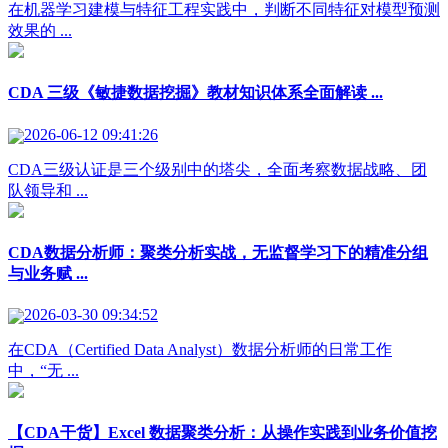
在机器学习建模与特征工程实践中，判断不同特征对模型预测
效果的 ...
CDA 三级《敏捷数据挖掘》教材知识体系全面解读 ...
2026-06-12 09:41:26
CDA三级认证是三个级别中的塔尖，全面考察数据战略、团
队领导和 ...
CDA数据分析师：聚类分析实战，无监督学习下的精准分组
与业务赋 ...
2026-03-30 09:34:52
在CDA（Certified Data Analyst）数据分析师的日常工作
中，“无 ...
【CDA干货】Excel 数据聚类分析：从操作实践到业务价值挖