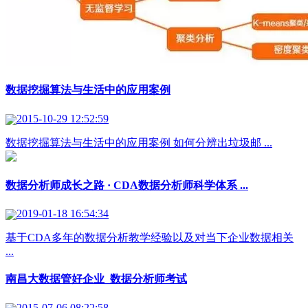
数据挖掘算法与生活中的应用案例
2015-10-29 12:52:59
数据挖掘算法与生活中的应用案例 如何分辨出垃圾邮 ...
数据分析师成长之路 · CDA数据分析师科学体系 ...
2019-01-18 16:54:34
基于CDA多年的数据分析教学经验以及对当下企业数据相关
...
南昌大数据管好企业_数据分析师考试
2015-07-06 08:22:58