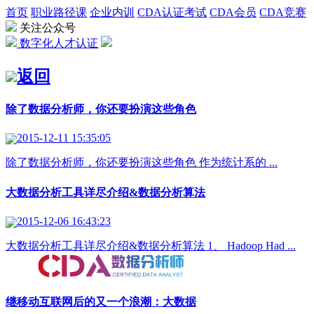
首页
职业路径课
企业内训
CDA认证考试
CDA会员
CDA竞赛
关注公众号
数字化人才认证
返回
除了数据分析师，你还要扮演这些角色
2015-12-11 15:35:05
除了数据分析师，你还要扮演这些角色 作为统计系的 ...
大数据分析工具详尽介绍&数据分析算法
2015-12-06 16:43:23
大数据分析工具详尽介绍&数据分析算法 1、 Hadoop Had ...
继移动互联网后的又一个浪潮：大数据