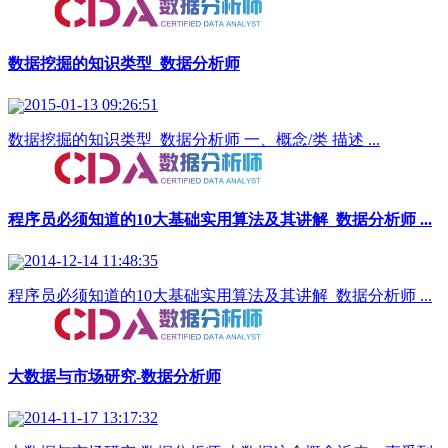
数据挖掘的知识类型_数据分析师
2015-01-13 09:26:51
数据挖掘的知识类型_数据分析师 一、概念/类 描述 ...
程序员必须知道的10大基础实用算法及其讲解_数据分析师 ...
2014-12-14 11:48:35
程序员必须知道的10大基础实用算法及其讲解_数据分析师 ...
大数据与市场研究-数据分析师
2014-11-17 13:17:32