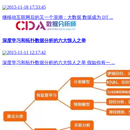
2015-11-18 17:33:45
继移动互联网后的又一个浪潮：大数据 数据成为 DT ...
深度学习和拓扑数据分析的六大惊人之举
2015-11-11 12:17:42
深度学习和拓扑数据分析的六大惊人之举 假如你有一 ...