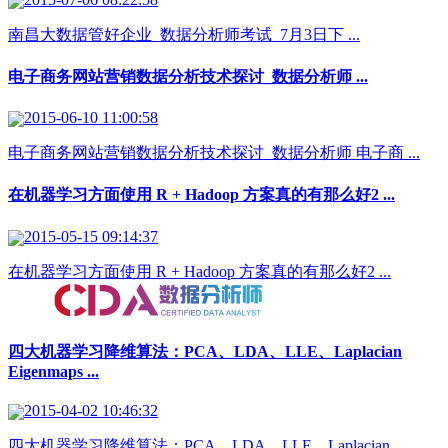
南昌大数据管好企业_数据分析师考试 7月3日下 ...
电子商务网站营销数据分析技术探讨_数据分析师​ ...
2015-06-10 11:00:58
电子商务网站营销数据分析技术探讨_数据分析师 电子商 ...
在机器学习方面使用 R + Hadoop 方案真的有那么好2 ...
2015-05-15 09:14:37
在机器学习方面使用 R + Hadoop 方案真的有那么好2 ...
四大机器学习降维算法：PCA、LDA、LLE、Laplacian
Eigenmaps ...
2015-04-02 10:46:32
四大机器学习降维算法：PCA、LDA、LLE、Laplacian