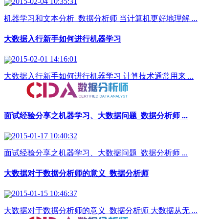
2015-02-04 10:35:31
机器学习和文本分析_数据分析师 当计算机更好地理解 ...
大数据入行新手如何进行机器学习
2015-02-01 14:16:01
大数据入行新手如何进行机器学习 计算技术通常用来 ...
面试经验分享之机器学习、大数据问题_数据分析师 ...
2015-01-17 10:40:32
面试经验分享之机器学习、大数据问题_数据分析师 ...
大数据对于数据分析师的意义_数据分析师
2015-01-15 10:46:37
大数据对于数据分析师的意义_数据分析师 大数据从无 ...