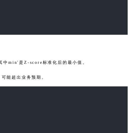
其中min'是Z-score标准化后的最小值。
，可能超出业务预期。