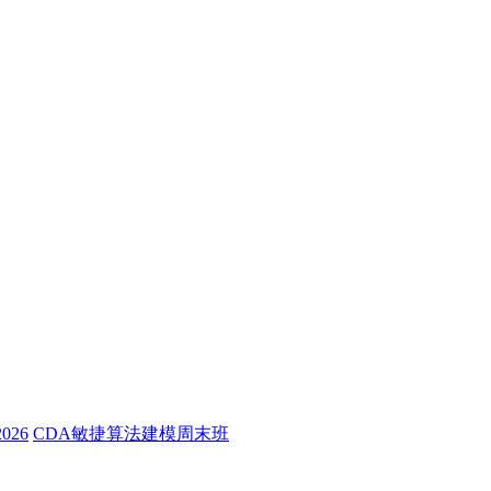
26
CDA敏捷算法建模周末班