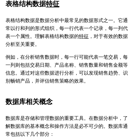
表格结构数据
特征
表格结构数据是数据分析中最常见的数据形式之一。它通
常以行和列的形式组织，每一行代表一个记录，每一列代
表一个属性。理解表格结构数据的
特征
，对于有效的数据
分析至关重要。
例如，在分析销售数据时，每一行可能代表一笔交易，每
一列则包括交易日期、产品名称、销售数量和销售金额等
信息。通过对这些数据进行分析，可以发现销售趋势、识
别畅销产品，并评估销售策略的效果。
数据库相关概念
数据库是存储和管理数据的重要工具。在数据分析中，了
解数据库的基本概念和操作方法是必不可少的。数据库通
常包括以下几个部分：