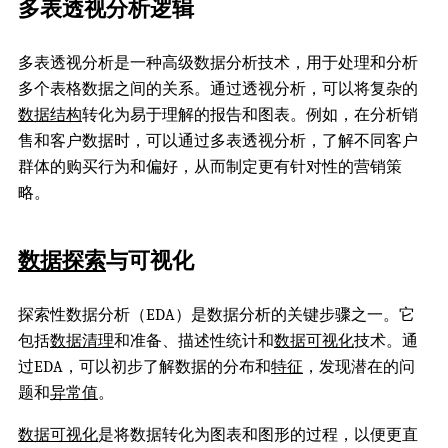
多表透视分析逻辑
多表透视分析是一种高级数据分析技术，用于处理和分析
多个表格数据之间的关系。通过透视分析，可以将复杂的
数据结构
转化为易于理解的报告和图表。例如，在分析销
售和客户数据时，可以通过多表透视分析，了解不同客户
群体的购买行为和偏好，从而制定更有针对性的营销策
略。
数据探索
与可视化
探索性数据分析（EDA）是数据分析的关键步骤之一。它
包括
数据清理
和准备、描述性统计和
数据可视化
技术。通
过EDA，可以初步了解数据的分布和
特征
，发现潜在的问
题和
异常值
。
数据可视化
是将数据转化为图表和图形的过程，以便更直