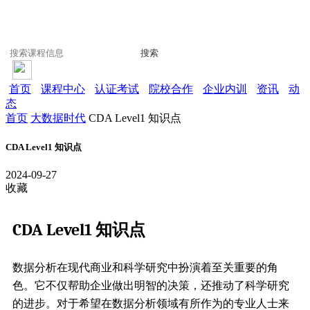
搜索
首页
课程中心
认证考试
院校合作
企业内训
资讯
动
态
首页
大数据时代
CDA Level1 知识点
CDA Level1 知识点
2024-09-27
收藏
CDA Level1 知识点
数据分析在现代商业和科学研究中扮演着至关重要的角
色。它不仅帮助企业做出明智的决策，还推动了科学研究
的进步。对于希望在数据分析领域有所作为的专业人士来