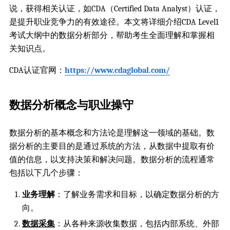
说，获得相关认证，如CDA（Certified Data Analyst）认证，
是提升职业竞争力的有效途径。本文将详细介绍CDA Level1
考试大纲中的数据分析部分，帮助考生全面理解和掌握相
关知识点。
CDA认证官网：
https://www.cdaglobal.com/
数据分析概念与职业操守
数据分析的基本概念和方法论是理解这一领域的基础。数
据分析的主要目的是通过系统的方法，从数据中提取有价
值的信息，以支持决策和解决问题。数据分析的流程通常
包括以下几个步骤：
业务理解
：了解业务需求和目标，以确定数据分析的方
向。
数据采集
：从各种来源收集数据，包括内部系统、外部