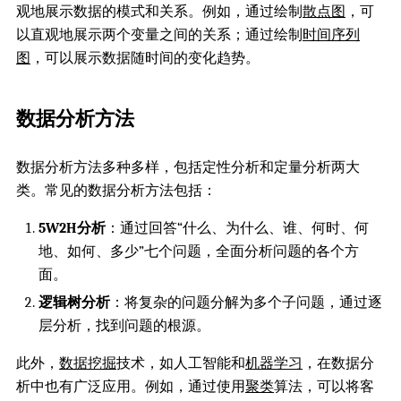
观地展示数据的模式和关系。例如，通过绘制
散点图
，可
以直观地展示两个变量之间的关系；通过绘制
时间序列
图
，可以展示数据随时间的变化趋势。
数据分析方法
数据分析方法多种多样，包括定性分析和定量分析两大
类。常见的数据分析方法包括：
5W2H分析
：通过回答“什么、为什么、谁、何时、何
地、如何、多少”七个问题，全面分析问题的各个方
面。
逻辑树分析
：将复杂的问题分解为多个子问题，通过逐
层分析，找到问题的根源。
此外，
数据挖掘
技术，如人工智能和
机器学习
，在数据分
析中也有广泛应用。例如，通过使用
聚类
算法，可以将客