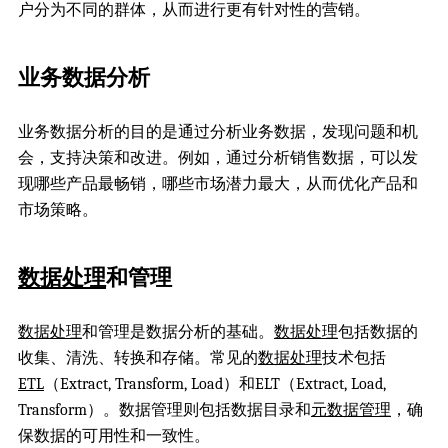
户分为不同的群体，从而进行更有针对性的营销。
业务数据分析
业务数据分析的目的是通过分析业务数据，发现问题和机
会，支持决策和改进。例如，通过分析销售数据，可以发
现哪些产品最畅销，哪些市场潜力最大，从而优化产品和
市场策略。
数据处理
和管理
数据处理
和管理是数据分析的基础。
数据处理
包括数据的
收集、清洗、转换和存储。常见的
数据处理
技术包括
ETL
（Extract, Transform, Load）和ELT（Extract, Load,
Transform）。数据管理则包括数据目录和
元数据管理
，确
保数据的可用性和一致性。