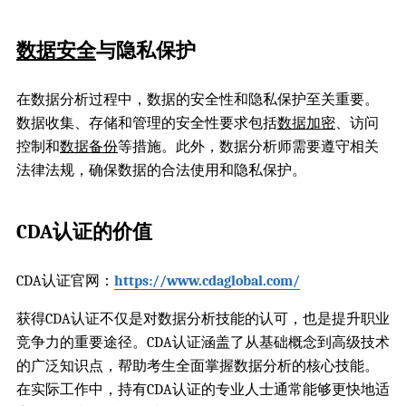
数据安全
与隐私保护
在数据分析过程中，数据的安全性和隐私保护至关重要。
数据收集、存储和管理的安全性要求包括
数据加密
、访问
控制和
数据备份
等措施。此外，数据分析师需要遵守相关
法律法规，确保数据的合法使用和隐私保护。
CDA认证的价值
CDA认证官网：
https://www.cdaglobal.com/
获得CDA认证不仅是对数据分析技能的认可，也是提升职业
竞争力的重要途径。CDA认证涵盖了从基础概念到高级技术
的广泛知识点，帮助考生全面掌握数据分析的核心技能。
在实际工作中，持有CDA认证的专业人士通常能够更快地适