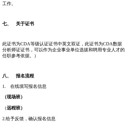
工作。
七、
关于证书
此证书为
CDA
等级认证证书中英文双证，此证书为
CDA
数据
分析师证证书，可以作为企业事业单位选拔和聘用专业人才的
任职参考依据
。）
八、
报名流程
1. 在线填写报名信息
（
现场班）
（
远程班）
2.给予反馈，确认报名信息