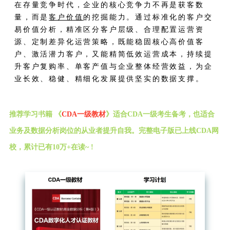
在存量竞争时代，企业的核心竞争力不再是获客数
量，而是
客户价值
的挖掘能力。通过标准化的客户交
易价值分析，精准区分客户层级、合理配置运营资
源、定制差异化运营策略，既能稳固核心高价值客
户、激活潜力客户，又能精简低效运营成本，持续提
升客户复购率、单客产值与企业整体经营效益，为企
业长效、稳健、精细化发展提供坚实的数据支撑。
推荐学习书籍 《
CDA一级教材
》适合CDA一级考生备考，也适合
业务及数据分析岗位的从业者提升自我。完整电子版已上线CDA网
校，累计已有10万+在读~ !