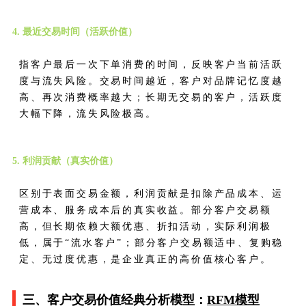
4. 最近交易时间（活跃价值）
指客户最后一次下单消费的时间，反映客户当前活跃
度与流失风险。交易时间越近，客户对品牌记忆度越
高、再次消费概率越大；长期无交易的客户，活跃度
大幅下降，流失风险极高。
5. 利润贡献（真实价值）
区别于表面交易金额，利润贡献是扣除产品成本、运
营成本、服务成本后的真实收益。部分客户交易额
高，但长期依赖大额优惠、折扣活动，实际利润极
低，属于“流水客户”；部分客户交易额适中、复购稳
定、无过度优惠，是企业真正的高价值核心客户。
三、客户交易价值经典分析模型：
RFM模型