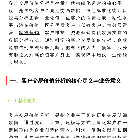
客户交易价值分析是存量时代精细化运营的核心手
段，是依托客户全周期交易数据，按照标准化统计口
径与分析逻辑，量化每一位客户的消费贡献、粘性水
平与潜在价值，区分优质客户与低效客户，为分层运
营、
精准营销
、客户维护、资源倾斜提供数据支撑的
数据分析方法。通过科学的客户交易价值分析，企业
能够告别主观经验判断，把有限的人力、预算、服务
资源投入到高价值客户身上，实现降本增效、业绩稳
步增长。
一、客户交易价值分析的核心定义与业务意义
（一）核心定义
客户交易价值分析，是指企业基于客户历史交易明细
数据，通过统计、计算、建模等方式，量化客户在一
定周期内为企业创造的营收、利润、复购贡献与长期
潜力，从而评估客户优先级与商业价值的数据分析过