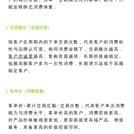
能反映静态消费体量。
2. 交易频次（忠诚价值）
指客户在周期内的下单交易次数，代表客户的消费粘
性与品牌认可度。相同消费金额下，交易频次越高，
客户忠诚度
越高、复购意愿越强、长期价值越稳定。
低频高额客户多为一次性消费，长期潜力远低于高频
稳定客户。
3. 客单价（消费质量）
客单价=累计交易总额÷交易次数，代表客户单次消费
能力与消费水平。客单价高的客户，消费层级更高、
对产品价格敏感度更低，更容易接受高端产品、增值
服务，具备更高的价值挖掘空间。