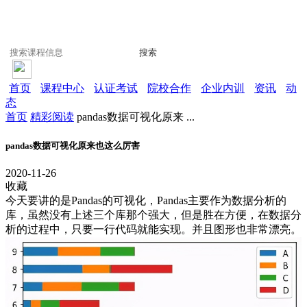
搜索
首页
课程中心
认证考试
院校合作
企业内训
资讯
动
态
首页
精彩阅读
pandas数据可视化原来 ...
pandas数据可视化原来也这么厉害
2020-11-26
收藏
今天要讲的是Pandas的可视化，Pandas主要作为数据分析的
库，虽然没有上述三个库那个强大，但是胜在方便，在数据分
析的过程中，只要一行代码就能实现。并且图形也非常漂亮。