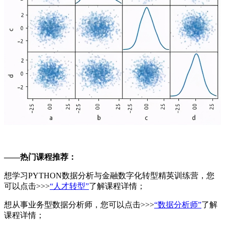
——热门课程推荐：
想学习PYTHON数据分析与金融数字化转型精英训练营，您
可以点击>>>
“人才转型”
了解课程详情；
想从事业务型数据分析师，您可以点击>>>
“数据分析师”
了解
课程详情；