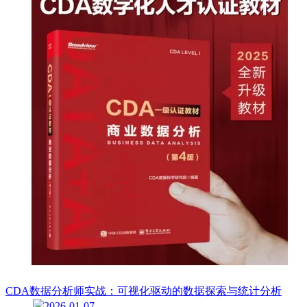
CDA数据分析师实战：可视化驱动的数据探索与统计分析
2026-01-07