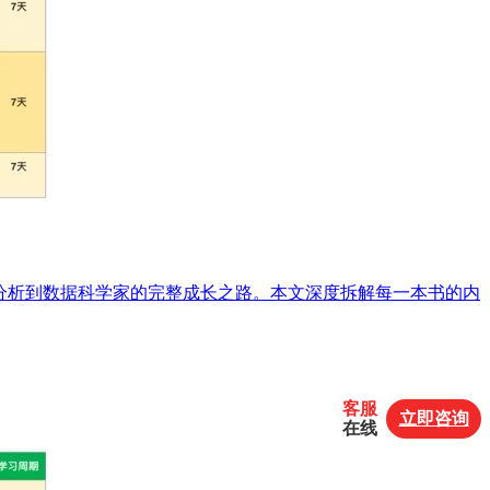
就从业务数据分析到数据科学家的完整成长之路。本文深度拆解每一本书的内
客服
立即咨询
在线