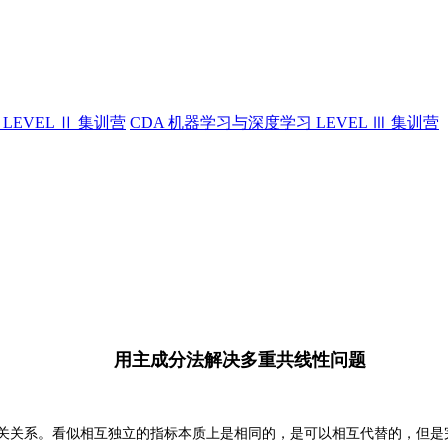
LEVEL Ⅱ 集训营
CDA 机器学习与深度学习 LEVEL Ⅲ 集训营
用主成分法解决多重共线性问题
关关系。看似相互独立的指标本质上是相同的，是可以相互代替的，但是