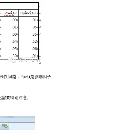
问题，Ppei,t是影响因子。
此需要特别注意。