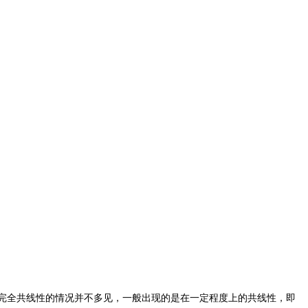
完全共线性的情况并不多见，一般出现的是在一定程度上的共线性，即