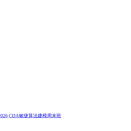
26
CDA敏捷算法建模周末班