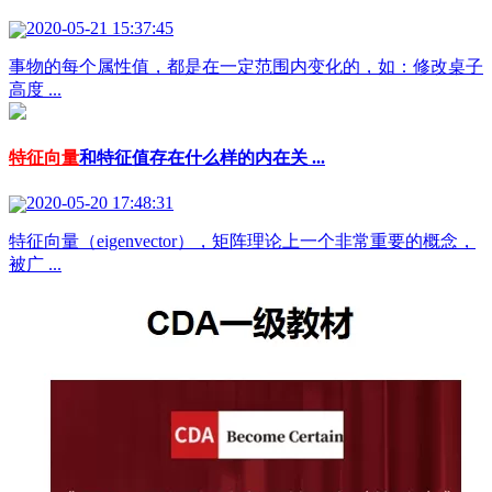
2020-05-21 15:37:45
事物的每个属性值，都是在一定范围内变化的，如：修改桌子
高度 ...
特征向量
和特征值存在什么样的内在关 ...
2020-05-20 17:48:31
特征向量（eigenvector），矩阵理论上一个非常重要的概念，
被广 ...