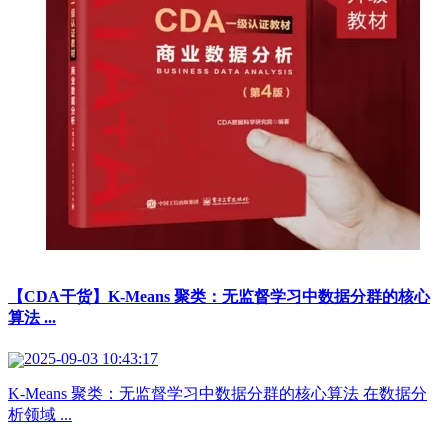
【CDA干货】K-Means 聚类：无监督学习中数据分群的核心
算法 ...
2025-09-03 10:43:17
K-Means 聚类：无监督学习中数据分群的核心算法 在数据分
析领域 ...