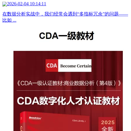
2026-02-04 10:14:11
在数据分析实战中，我们经常会遇到“多指标冗余”的问题——
比如 ...