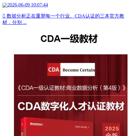
2026-06-09 10:07:44
 数据分析正在重塑每一个行业。CDA认证的三本官方教
材，分别 ...