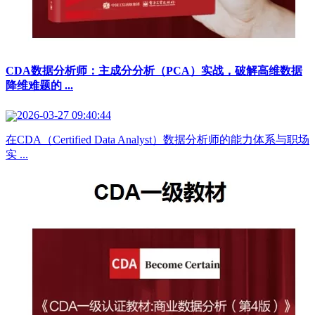
CDA数据分析师：主成分分析（PCA）实战，破解高维数据
降维难题的 ...
2026-03-27 09:40:44
在CDA（Certified Data Analyst）数据分析师的能力体系与职场
实 ...