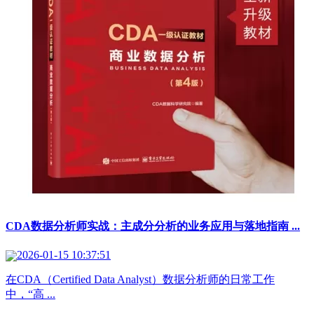
CDA数据分析师实战：主成分分析的业务应用与落地指南 ...
2026-01-15 10:37:51
在CDA（Certified Data Analyst）数据分析师的日常工作
中，“高 ...