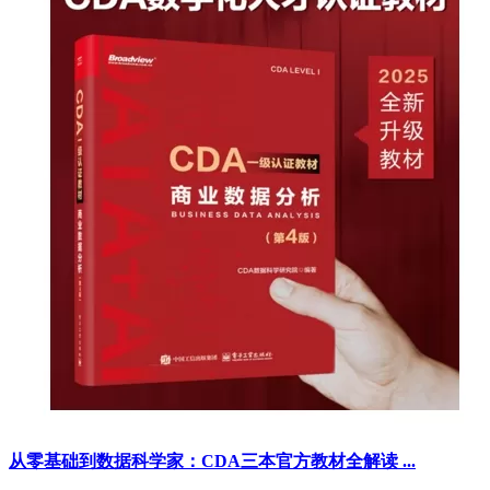
从零基础到数据科学家：CDA三本官方教材全解读 ...