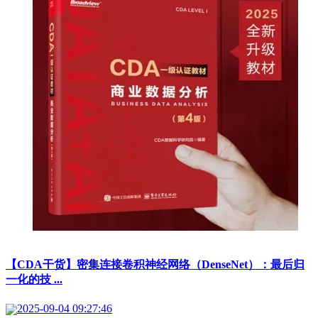
【CDA干货】密集连接卷积神经网络（DenseNet）：最后归
一化的技 ...
2025-09-04 09:27:46