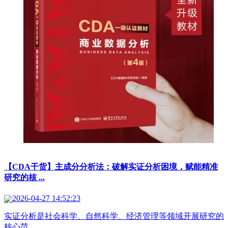
【CDA干货】主成分分析法：破解实证分析困境，赋能精准
研究的核 ...
2026-04-27 14:52:23
实证分析是社会科学、自然科学、经济管理等领域开展研究的
核心范 ...