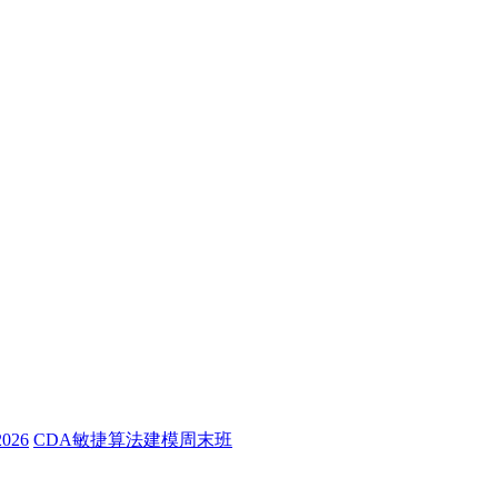
26
CDA敏捷算法建模周末班