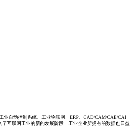
控制系统、工业物联网、ERP、CAD/CAM/CAE/CAI
入了互联网工业的新的发展阶段，工业企业所拥有的数据也日益