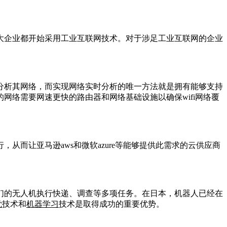
大企业都开始采用工业互联网技术。对于涉足工业互联网的企业
分析其网络，而实现网络实时分析的唯一方法就是拥有能够支持
络需要网速更快的路由器和网络基础设施以确保wifi网络覆
而让亚马逊aws和微软azure等能够提供此需求的云供应商
们的无人机执行快递、调查等多项任务。在日本，机器人已经在
觉
技术和
机器学习
技术是取得成功的重要优势。