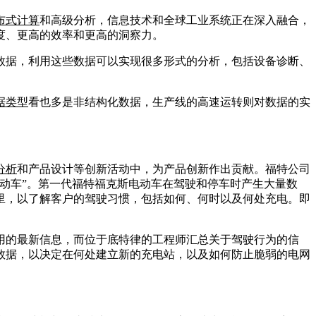
布式计算
和高级分析，信息技术和全球工业系统正在深入融合，
度、更高的效率和更高的洞察力。
数据，利用这些数据可以实现很多形式的分析，包括设备诊断、
据类型
看也多是非结构化数据，生产线的高速运转则对数据的实
分析
和产品设计等创新活动中，为产品创新作出贡献。福特公司
动车”。第一代福特福克斯电动车在驾驶和停车时产生大量数
里，以了解客户的驾驶习惯，包括如何、何时以及何处充电。即
用的最新信息，而位于底特律的工程师汇总关于驾驶行为的信
数据，以决定在何处建立新的充电站，以及如何防止脆弱的电网