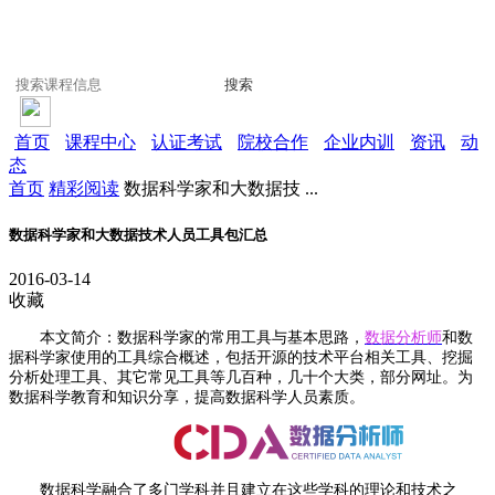
搜索
首页
课程中心
认证考试
院校合作
企业内训
资讯
动
态
首页
精彩阅读
数据科学家和大数据技 ...
数据科学家和大数据技术人员工具包汇总
2016-03-14
收藏
本文简介：数据科学家的常用工具与基本思路，
数据分析师
和数
据科学家使用的工具综合概述，包括开源的技术平台相关工具、挖掘
分析处理工具、其它常见工具等几百种，几十个大类，部分网址。为
数据科学教育和知识分享，提高数据科学人员素质。
数据科学融合了多门学科并且建立在这些学科的理论和技术之