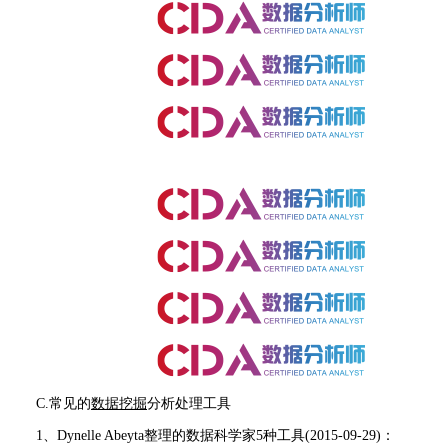
C.常见的
数据挖掘
分析处理工具
1、Dynelle Abeyta整理的数据科学家5种工具(2015-09-29)：