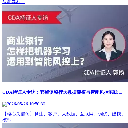
队领导和 ...
CDA持证人专访：郭畅谈银行大数据建模与智能风控实践 ...
2026-05-26 10:50:30
【核心关键词】算法、客户、大数据、互联网、调优、建模、
模型 ...