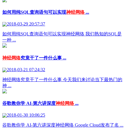
如何用纯SQL查询语句可以实现
神经网络
...
2018-03-29 20:57:37
如何用纯SQL查询语句可以实现神经网络 我们熟知的SQL是
一种 ...
神经网络
究竟干了一件什么事 ...
2018-03-21 07:24:32
神经网络究竟干了一件什么事 今天我们来讨论当下最热门的
神 ...
谷歌教你学 AI-第六讲深度
神经网络
...
2018-01-30 10:06:25
谷歌教你学 AI-第六讲深度神经网络 Google Cloud发布了名 ...