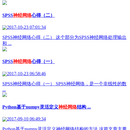
SPSS
神经网络
心得（二）
2017-10-23 07:01:34
SPSS神经网络心得（二） 这个部分为SPSS神经网络处理输出
和 ...
SPSS
神经网络
心得（一）
2017-10-23 06:58:46
SPSS神经网络心得（一） SPSS神经网络，是一个非线性的数
...
Python基于numpy灵活定义
神经网络
结构 ...
2017-09-10 06:49:34
Python基于numpy灵活定义神经网络结构的方法 这篇文章主要