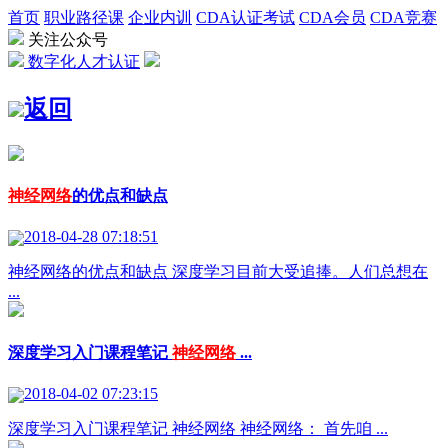
首页
职业路径课
企业内训
CDA认证考试
CDA会员
CDA竞赛
关注公众号
数字化人才认证
返回
神经网络
的优点和缺点
2018-04-28 07:18:51
神经网络的优点和缺点 深度学习目前大受追捧。人们总想在
...
深度学习入门课程笔记
神经网络
...
2018-04-02 07:23:15
深度学习入门课程笔记 神经网络 神经网络： 首先咱 ...