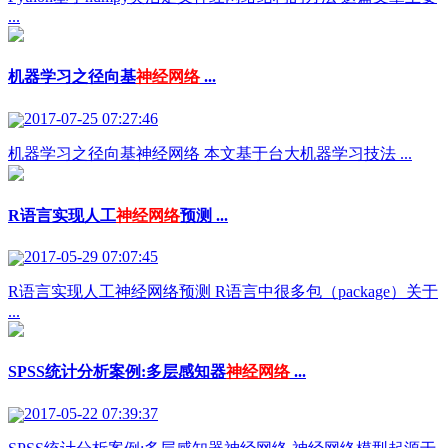
...
机器学习之径向基
神经网络
...
2017-07-25 07:27:46
机器学习之径向基神经网络 本文基于台大机器学习技法 ...
R语言实现人工
神经网络
预测 ...
2017-05-29 07:07:45
R语言实现人工神经网络预测 R语言中很多包（package）关于
...
SPSS统计分析案例:多层感知器
神经网络
...
2017-05-22 07:39:37