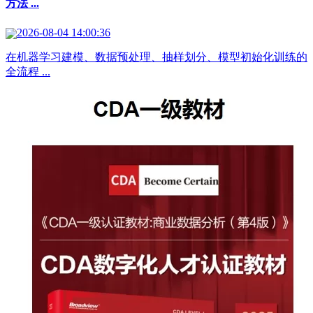
方法 ...
2026-08-04 14:00:36
在机器学习建模、数据预处理、抽样划分、模型初始化训练的
全流程 ...