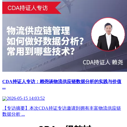
CDA持证人专访：赖尧谈物流供应链数据分析的实践与价值
...
2026-05-15 14:03:52
【专访摘要】本次CDA持证专访邀请到拥有丰富物流供应链
数据分析 ...