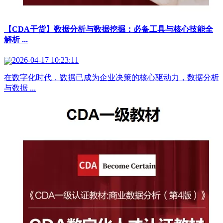
【CDA干货】数据分析与数据挖掘：必备工具与核心技能全
解析 ...
2026-04-17 10:23:11
在数字化时代，数据已成为企业决策的核心驱动力，数据分析
与数据 ...