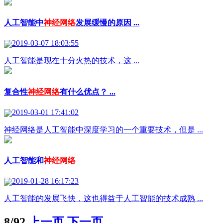
人工智能中
神经网络
发展缓慢的原因 ...
2019-03-07 18:03:55
人工智能是现在十分火热的技术，这 ...
复合性
神经网络
有什么优点？ ...
2019-03-01 17:41:02
神经网络是人工智能中深度学习的一个重要技术，但是 ...
人工智能和
神经网络
2019-01-28 16:17:23
人工智能的发展飞快，这也得益于人工智能的技术成熟 ...
8/92
上一页
下一页