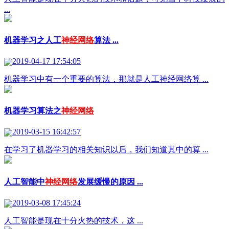
...
机器学习之人工
神经网络
算法 ...
2019-04-17 17:54:05
机器学习中有一个重要的算法，那就是人工神经网络算 ...
机器学习算法之
神经网络
2019-03-15 16:42:57
在学习了机器学习的相关知识以后，我们知道其中的算 ...
人工智能中
神经网络
发展缓慢的原因 ...
2019-03-08 17:45:24
人工智能是现在十分火热的技术，这 ...