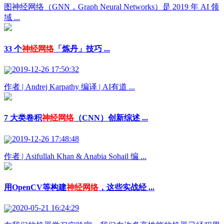
图神经网络（GNN，Graph Neural Networks）是 2019 年 AI 领
域 ...
33 个
神经网络
「炼丹」技巧 ...
2019-12-26 17:50:32
作者 | Andrej Karpathy 编译 | AI有道 ...
7 大类卷积
神经网络
（CNN）创新综述 ...
2019-12-26 17:48:48
作者 | Asifullah Khan & Anabia Sohail 编 ...
用OpenCV等构建
神经网络
，这些实战经 ...
2020-05-21 16:24:29