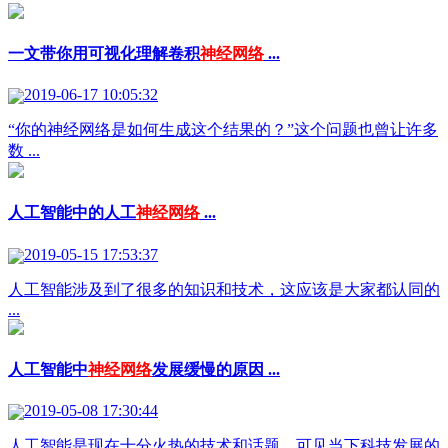
一文带你用可视化理解卷积
神经网络
...
2019-06-17 10:05:32
“你的神经网络是如何生成这个结果的？”这个问题也曾让许多
数 ...
人工智能中的人工
神经网络
...
2019-05-15 17:53:37
人工智能涉及到了很多的知识和技术，这应该是大家都认同的
...
人工智能中
神经网络
发展缓慢的原因 ...
2019-05-08 17:30:44
人工智能是现在十分火热的技术和话题，可见当下科技发展的