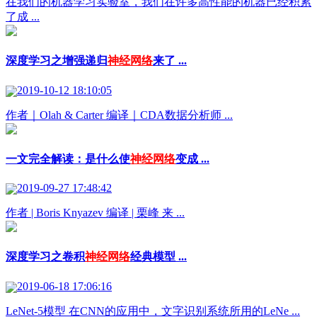
在我们的机器学习实验室，我们在许多高性能的机器已经积累
了成 ...
深度学习之增强递归
神经网络
来了 ...
2019-10-12 18:10:05
作者｜Olah & Carter 编译｜CDA数据分析师 ...
一文完全解读：是什么使
神经网络
变成 ...
2019-09-27 17:48:42
作者 | Boris Knyazev 编译 | 栗峰 来 ...
深度学习之卷积
神经网络
经典模型 ...
2019-06-18 17:06:16
LeNet-5模型 在CNN的应用中，文字识别系统所用的LeNe ...