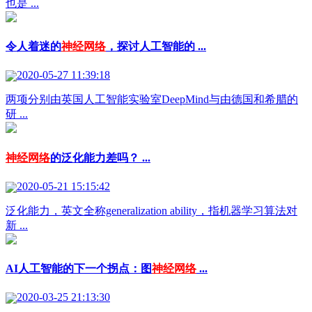
也是 ...
令人着迷的
神经网络
，探讨人工智能的 ...
2020-05-27 11:39:18
两项分别由英国人工智能实验室DeepMind与由德国和希腊的
研 ...
神经网络
的泛化能力差吗？ ...
2020-05-21 15:15:42
泛化能力，英文全称generalization ability，指机器学习算法对
新 ...
AI人工智能的下一个拐点：图
神经网络
...
2020-03-25 21:13:30