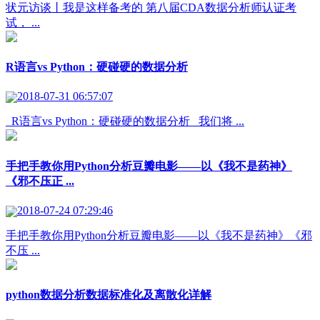
状元访谈丨我是这样备考的 第八届CDA数据分析师认证考
试， ...
R语言vs Python：硬碰硬的数据分析
2018-07-31 06:57:07
R语言vs Python：硬碰硬的数据分析 我们将 ...
手把手教你用Python分析豆瓣电影——以《我不是药神》
《邪不压正 ...
2018-07-24 07:29:46
手把手教你用Python分析豆瓣电影——以《我不是药神》《邪
不压 ...
python数据分析数据标准化及离散化详解