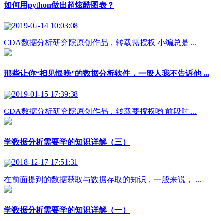
如何用python做出超炫酷图表？
2019-02-14 10:03:08
CDA数据分析研究院原创作品，转载需授权 小编总是 ...
那些让你“相见恨晚”的数据分析软件，一般人我不告诉他 ...
2019-01-15 17:39:38
CDA数据分析研究院原创作品，转载要授权哟 前段时 ...
学数据分析需要学的知识详解（三）
2018-12-17 17:51:31
在前面提到的数据获取与数据存取的知识，一般来说， ...
学数据分析需要学的知识详解（一）