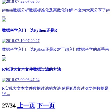
2018-07-22 07:02:50
python数据分析数据标准化及离散化详解 本文为大家分享了py
...
数据科学入门丨选Python还是R
2018-07-10 07:29:27
数据科学入门丨选Python还是R 对于想入门数据科学的新手来
...
R实现大文本文件数据过滤的方法
2018-07-09 06:47:24
R实现大文本文件数据过滤的方法 使用R语言过滤文件数据是
很 ...
27/34
上一页
下一页