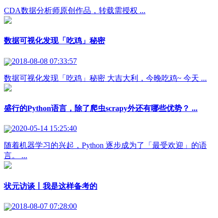
CDA数据分析师原创作品，转载需授权 ...
数据可视化发现「吃鸡」秘密
2018-08-08 07:33:57
数据可视化发现「吃鸡」秘密 大吉大利，今晚吃鸡~ 今天 ...
盛行的Python语言，除了爬虫scrapy外还有哪些优势？ ...
2020-05-14 15:25:40
随着机器学习的兴起，Python 逐步成为了「最受欢迎」的语
言。 ...
状元访谈丨我是这样备考的
2018-08-07 07:28:00