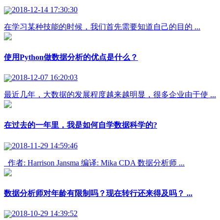
2018-12-14 17:30:30
在学习某种技能的时候，我们首先需要知道自己的目的 ...
使用Python做数据分析的优点是什么？
2018-12-07 16:20:03
最近几年，大数据的发展程度越来越明显，很多企业由于使 ...
在过去的一年里，我是如何自学数据科学的?
2018-11-29 14:59:46
作者: Harrison Jansma 编译: Mika CDA 数据分析师 ...
数据分析师对年龄有限制吗？现在转行还来得及吗？ ...
2018-10-29 14:39:52