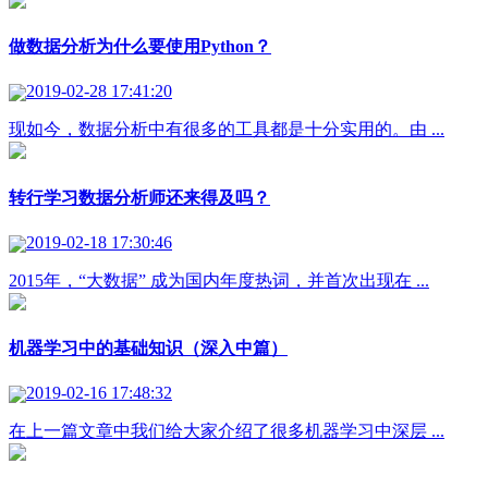
做数据分析为什么要使用Python？
2019-02-28 17:41:20
现如今，数据分析中有很多的工具都是十分实用的。由 ...
转行学习数据分析师还来得及吗？
2019-02-18 17:30:46
2015年，“大数据” 成为国内年度热词，并首次出现在 ...
机器学习中的基础知识（深入中篇）
2019-02-16 17:48:32
在上一篇文章中我们给大家介绍了很多机器学习中深层 ...