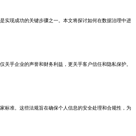
是实现成功的关键步骤之一。本文将探讨如何在数据治理中进
仅关乎企业的声誉和财务利益，更关乎客户信任和隐私保护。
家标准。这些法规旨在确保个人信息的安全处理和合规性，为