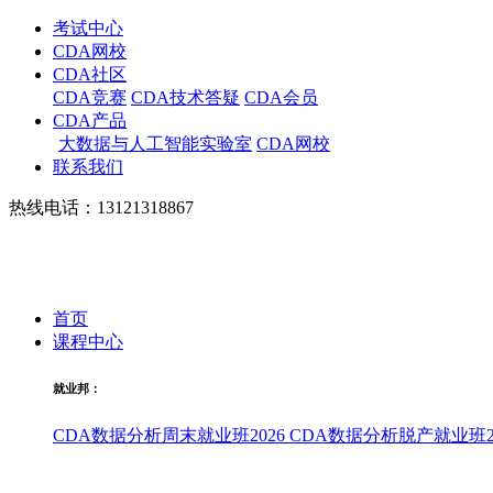
考试中心
CDA网校
CDA社区
CDA竞赛
CDA技术答疑
CDA会员
CDA产品
大数据与人工智能实验室
CDA网校
联系我们
热线电话：13121318867
首页
课程中心
就业邦：
CDA数据分析周末就业班2026
CDA数据分析脱产就业班20