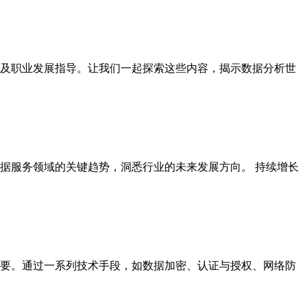
及职业发展指导。让我们一起探索这些内容，揭示数据分析世
据服务领域的关键趋势，洞悉行业的未来发展方向。 持续增长
要。通过一系列技术手段，如数据加密、认证与授权、网络防