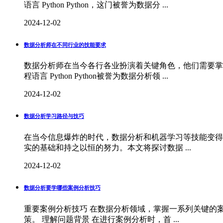
语言 Python Python，这门被誉为数据分 ...
2024-12-02
数据分析师在不同行业的技能要求
数据分析师在当今各行各业扮演着关键角色，他们需要掌
程语言 Python Python被誉为数据分析领 ...
2024-12-02
数据分析学习路径与技巧
在当今信息爆炸的时代，数据分析和机器学习等技能变得
实的基础和持之以恒的努力。本文将探讨数据 ...
2024-12-02
数据分析要学哪些案例分析技巧
重要案例分析技巧 在数据分析领域，掌握一系列关键的
策。 理解问题背景 在进行案例分析时，首 ...