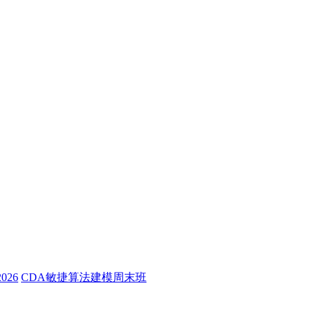
26
CDA敏捷算法建模周末班