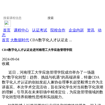
搜索
首页
课程中心
认证考试
院校合作
企业内训
资讯
动
态
首页
大数据时代
CDA数字化人才认证走 ...
CDA数字化人才认证走进河南理工大学应急管理学院
2024-09-04
收藏
近日，河南理工大学应急管理学院成功举办了一场题
为“数字化转型：趋势、挑战与机遇”的高端讲座，特邀CDA
数字化人才认证的创始发起人兼协会理事长赵坚毅博士作为主
讲嘉宾。本次学术交流活动，旨在深化学生对当前数字化浪潮
的理解，引导其在未来职场中精准定位，为应急管理领域的数
字化转型培养前瞻性思维和实战能力。