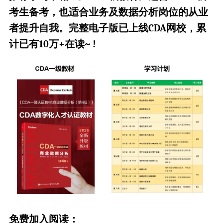
考生备考，也适合业务及数据分析岗位的从业
者提升自我。完整电子版已上线CDA网校，累
计已有10万+在读~ !
免费加入阅读：