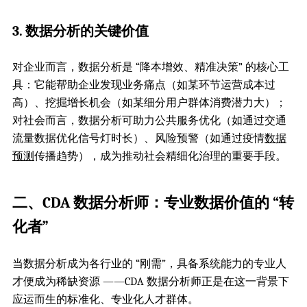
3. 数据分析的关键价值
对企业而言，数据分析是 “降本增效、精准决策” 的核心工
具：它能帮助企业发现业务痛点（如某环节运营成本过
高）、挖掘增长机会（如某细分用户群体消费潜力大）；
对社会而言，数据分析可助力公共服务优化（如通过交通
流量数据优化信号灯时长）、风险预警（如通过疫情
数据
预测
传播趋势），成为推动社会精细化治理的重要手段。
二、CDA 数据分析师：专业数据价值的 “转
化者”
当数据分析成为各行业的 “刚需”，具备系统能力的专业人
才便成为稀缺资源 ——CDA 数据分析师正是在这一背景下
应运而生的标准化、专业化人才群体。