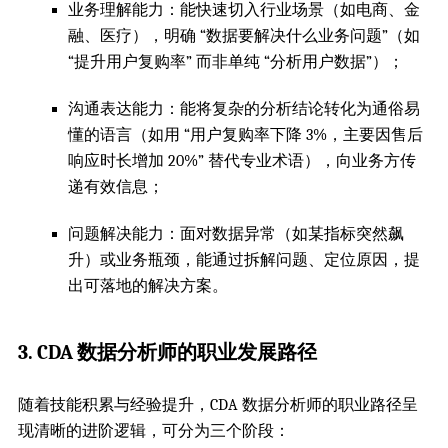
业务理解能力：能快速切入行业场景（如电商、金
融、医疗），明确 “数据要解决什么业务问题”（如
“提升用户复购率” 而非单纯 “分析用户数据”）；
沟通表达能力：能将复杂的分析结论转化为通俗易
懂的语言（如用 “用户复购率下降 3%，主要因售后
响应时长增加 20%” 替代专业术语），向业务方传
递有效信息；
问题解决能力：面对数据异常（如某指标突然飙
升）或业务瓶颈，能通过拆解问题、定位原因，提
出可落地的解决方案。
3. CDA 数据分析师的职业发展路径
随着技能积累与经验提升，CDA 数据分析师的职业路径呈
现清晰的进阶逻辑，可分为三个阶段：