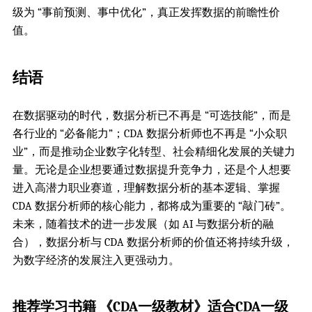
级为 “事前预测、事中优化”，真正发挥数据的前瞻性价
值。
结语
在数据驱动的时代，数据分析已不再是 “可选技能”，而是
各行业的 “必备能力”；CDA 数据分析师也不再是 “小众职
业”，而是推动企业数字化转型、社会精细化发展的关键力
量。无论是企业想要通过数据提升竞争力，还是个人想要
进入高潜力职业赛道，理解数据分析的基本逻辑、掌握
CDA 数据分析师的核心能力，都将成为重要的 “敲门砖”。
未来，随着技术的进一步发展（如 AI 与数据分析的融
合），数据分析与 CDA 数据分析师的价值还将持续升级，
为数字经济的发展注入更强动力。
推荐学习书籍 《
CDA一级教材
》适合CDA一级