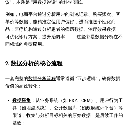
议”，本质是 “用数据说话” 的科学实践。
例如，电商平台通过分析用户的浏览记录、购买频次、客
单价等数据，能精准定位用户偏好，进而推送个性化商
品；医疗机构通过分析患者的病历数据、治疗效果数据，
可优化诊疗方案，提升治愈率 —— 这些都是数据分析在不
同领域的典型应用。
2. 数据分析的核心流程
一套完整的
数据分析流程
通常遵循 “五步逻辑”，确保数据
价值的高效转化：
数据采集
：从业务系统（如 ERP、CRM）、用户行为工
具（如埋点系统）、公开数据库（如政府统计平台）等
渠道，收集与分析目标相关的原始数据，是后续工作的
基础；