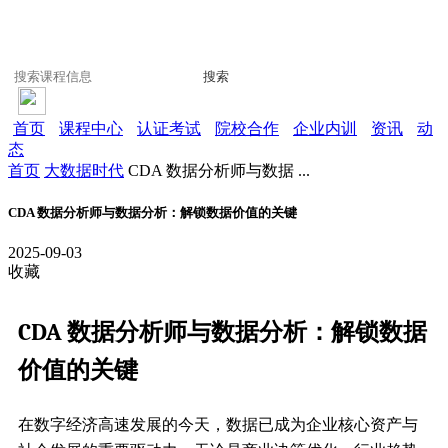
搜索
首页
课程中心
认证考试
院校合作
企业内训
资讯
动
态
首页
大数据时代
CDA 数据分析师与数据 ...
CDA 数据分析师与数据分析：解锁数据价值的关键
2025-09-03
收藏
CDA 数据分析师与数据分析：解锁数据
价值的关键
在数字经济高速发展的今天，数据已成为企业核心资产与