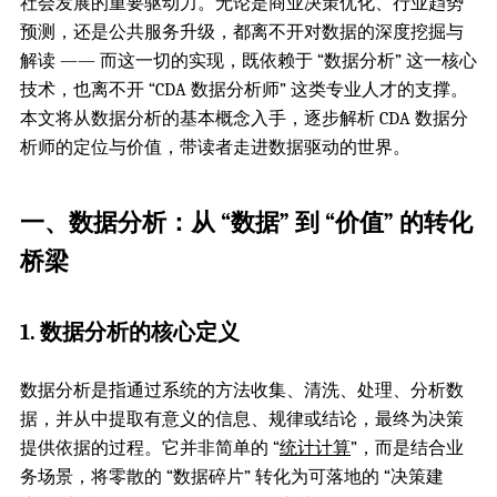
社会发展的重要驱动力。无论是商业决策优化、行业趋势
预测，还是公共服务升级，都离不开对数据的深度挖掘与
解读 —— 而这一切的实现，既依赖于 “数据分析” 这一核心
技术，也离不开 “CDA 数据分析师” 这类专业人才的支撑。
本文将从数据分析的基本概念入手，逐步解析 CDA 数据分
析师的定位与价值，带读者走进数据驱动的世界。
一、数据分析：从 “数据” 到 “价值” 的转化
桥梁
1. 数据分析的核心定义
数据分析是指通过系统的方法收集、清洗、处理、分析数
据，并从中提取有意义的信息、规律或结论，最终为决策
提供依据的过程。它并非简单的 “
统计计算
”，而是结合业
务场景，将零散的 “数据碎片” 转化为可落地的 “决策建