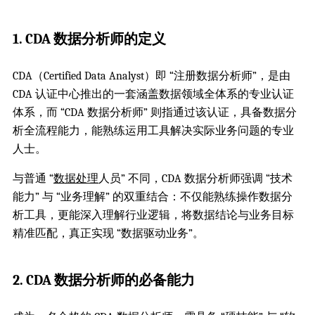
1. CDA 数据分析师的定义
CDA（Certified Data Analyst）即 “注册数据分析师”，是由
CDA 认证中心推出的一套涵盖数据领域全体系的专业认证
体系，而 “CDA 数据分析师” 则指通过该认证，具备数据分
析全流程能力，能熟练运用工具解决实际业务问题的专业
人士。
与普通 “
数据处理
人员” 不同，CDA 数据分析师强调 “技术
能力” 与 “业务理解” 的双重结合：不仅能熟练操作数据分
析工具，更能深入理解行业逻辑，将数据结论与业务目标
精准匹配，真正实现 “数据驱动业务”。
2. CDA 数据分析师的必备能力