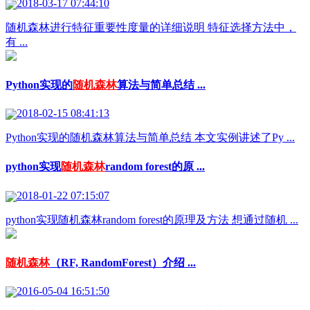
2018-03-17 07:44:10
随机森林进行特征重要性度量的详细说明 特征选择方法中，
有 ...
Python实现的
随机森林
算法与简单总结 ...
2018-02-15 08:41:13
Python实现的随机森林算法与简单总结 本文实例讲述了Py ...
python实现
随机森林
random forest的原 ...
2018-01-22 07:15:07
python实现随机森林random forest的原理及方法 想通过随机 ...
随机森林
（RF, RandomForest）介绍 ...
2016-05-04 16:51:50