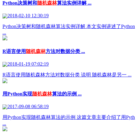
Python决策树和
随机森林
算法实例详解 ...
2018-02-10 12:30:19
Python决策树和随机森林算法实例详解 本文实例讲述了Python
...
R语言使用
随机森林
方法对数据分类 ...
2018-01-19 07:02:19
R语言使用随机森林方法对数据分类 说明 随机森林是另一 ...
用Python实现
随机森林
算法的示例 ...
2017-09-08 06:58:19
用Python实现随机森林算法的示例 这篇文章主要介绍了用Pyth
...