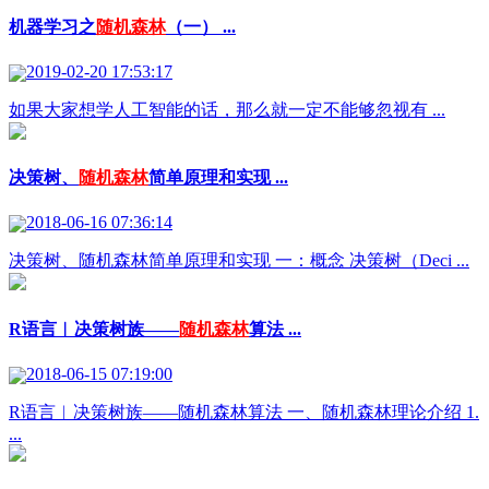
机器学习之
随机森林
（一） ...
2019-02-20 17:53:17
如果大家想学人工智能的话，那么就一定不能够忽视有 ...
决策树、
随机森林
简单原理和实现 ...
2018-06-16 07:36:14
决策树、随机森林简单原理和实现 一：概念 决策树（Deci ...
R语言︱决策树族——
随机森林
算法 ...
2018-06-15 07:19:00
R语言︱决策树族——随机森林算法 一、随机森林理论介绍 1.
...