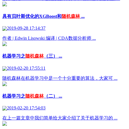
具有贝叶斯优化的XGBoost和
随机森林
...
2019-09-28 17:14:37
作者 | Edwin Lisowski 编译 | CDA数据分析师 ...
机器学习之
随机森林
（三） ...
2019-02-20 17:55:11
随机森林在机器学习中是一个十分重要的算法，大家可 ...
机器学习之
随机森林
（二） ...
2019-02-20 17:54:03
在上一篇文章中我们简单给大家介绍了关于机器学习的 ...