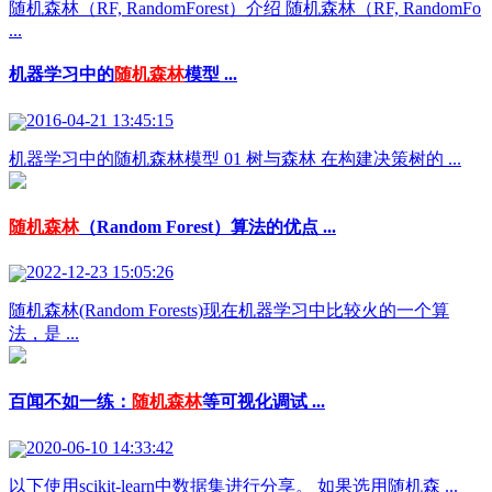
随机森林（RF, RandomForest）介绍 随机森林（RF, RandomFo
...
机器学习中的
随机森林
模型 ...
2016-04-21 13:45:15
机器学习中的随机森林模型 01 树与森林 在构建决策树的 ...
随机森林
（Random Forest）算法的优点 ...
2022-12-23 15:05:26
随机森林(Random Forests)现在机器学习中比较火的一个算
法，是 ...
百闻不如一练：
随机森林
等可视化调试 ...
2020-06-10 14:33:42
以下使用scikit-learn中数据集进行分享。 如果选用随机森 ...