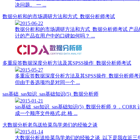
决问题。 一 ...
数据分析和的市场调研方法和方式_数据分析师考试
2015-06-22
数据分析和的市场调研方法和方式_数据分析师考试 产
计的产品在用户中的口碑如何吗？ ...
多重应答数据深度分析方法及其SPSS操作_数据分析师考试
2015-05-27
多重应答数据深度分析方法及其SPSS操作_数据分析师考试
但由于各选项均是对同一个 ...
sas基础_sas知识_sas基础知识(5)_数据分析师
2015-01-21
sas基础_sas知识_sas基础知识(5)_数据分析师 ９．CO
成一个顺序文件格式,此 格 ...
大数据分析老鸟送给菜鸟学弟们的经验之谈
2015-01-14
大数据分析送给菜鸟学弟们的经验之谈 以下是我在近三