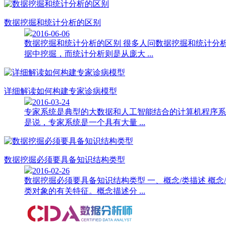
数据挖掘和统计分析的区别
2016-06-06
数据挖掘和统计分析的区别 很多人问数据挖掘和统计分
据中挖掘，而统计分析则是从庞大 ...
详细解读如何构建专家诊病模型
2016-03-24
专家系统是典型的大数据和人工智能结合的计算机程序系
是说，专家系统是一个具有大量 ...
数据挖掘必须要具备知识结构类型
2016-02-26
数据挖掘必须要具备知识结构类型 一、概念/类描述 
类对象的有关特征。概念描述分 ...