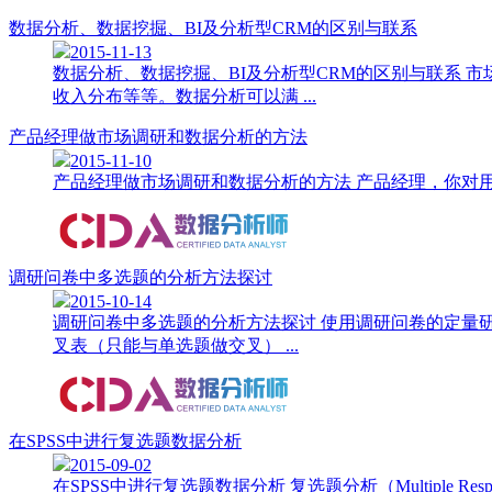
数据分析、数据挖掘、BI及分析型CRM的区别与联系
2015-11-13
数据分析、数据挖掘、BI及分析型CRM的区别与联系
收入分布等等。数据分析可以满 ...
产品经理做市场调研和数据分析的方法
2015-11-10
产品经理做市场调研和数据分析的方法 产品经理，你对用
调研问卷中多选题的分析方法探讨
2015-10-14
调研问卷中多选题的分析方法探讨 使用调研问卷的定量
叉表（只能与单选题做交叉） ...
在SPSS中进行复选题数据分析
2015-09-02
在SPSS中进行复选题数据分析 复选题分析（Multipl