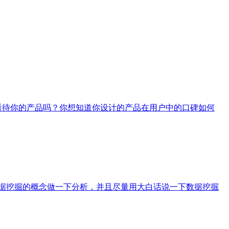
看待你的产品吗？你想知道你设计的产品在用户中的口碑如何
据挖掘的概念做一下分析，并且尽量用大白话说一下数据挖掘