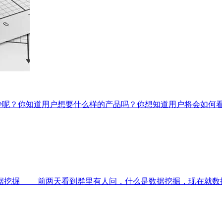
少呢？你知道用户想要什么样的产品吗？你想知道用户将会如何
数据挖掘 前两天看到群里有人问，什么是数据挖掘，现在就数