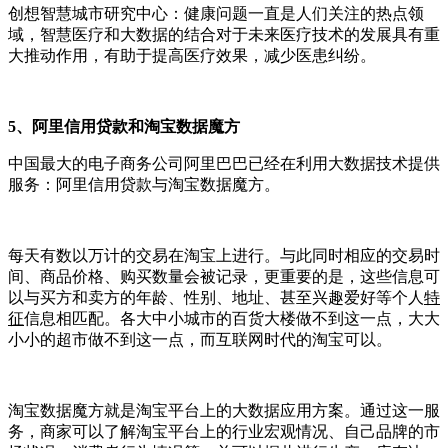
创想智慧城市研究中心：健康问题一直是人们关注的热点领
域，智慧医疗和大数据的结合对于未来医疗技术的发展具有重
大推动作用，有助于提高医疗效果，减少医患纠纷。
5、阿里信用贷款和淘宝数据魔方
中国最大的电子商务公司阿里巴巴已经在利用大数据技术提供
服务：阿里信用贷款与淘宝数据魔方。
每天有数以万计的交易在淘宝上进行。与此同时相应的交易时
间、商品价格、购买数量会被记录，更重要的是，这些信息可
以与买方和卖方的年龄、性别、地址、甚至兴趣爱好等个人
特
征
信息相匹配。各大中小城市的百货大楼做不到这一点，大大
小小的超市做不到这一点，而互联网时代的淘宝可以。
淘宝数据魔方就是淘宝平台上的大数据应用方案。通过这一服
务，商家可以了解淘宝平台上的行业宏观情况、自己品牌的市