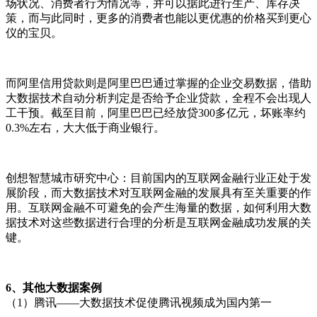
场状况、消费者行为情况等，并可以据此进行生产、库存决
策，而与此同时，更多的消费者也能以更优惠的价格买到更心
仪的宝贝。
而阿里信用贷款则是阿里巴巴通过掌握的企业交易数据，借助
大数据技术自动分析判定是否给予企业贷款，全程不会出现人
工干预。截至目前，阿里巴巴已经放贷300多亿元，坏账率约
0.3%左右，大大低于商业银行。
创想智慧城市研究中心：目前国内的互联网金融行业正处于发
展阶段，而大数据技术对互联网金融的发展具有至关重要的作
用。互联网金融不可避免的会产生海量的数据，如何利用大数
据技术对这些数据进行合理的分析是互联网金融成功发展的关
键。
6、其他大数据案例
（1）腾讯——大数据技术促使腾讯视频成为国内第一