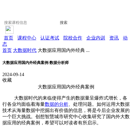
搜索
首页
课程中心
认证考试
院校合作
企业内训
资讯
动
态
首页
大数据时代
大数据应用国内外经典 ...
大数据应用国内外经典案例-数据分析师
2024-09-14
收藏
大数据应用国内外经典案例
大数据时代的来临使得产生的数据量呈爆炸式增长，各
行各业均面临着海量
数据的分析
、处理问题。如何运用大数据
技术从海量数据中挖掘出有价值的信息，将是今后企业发展的
一个巨大挑战。创想智慧城市研究中心收集研究了国内外大数
据应用的经典案例，希望可以对读者有所启示。