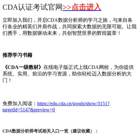
CDA认证考试官网
>>点击进入
立即加入我们，开启CDA数据分析师的学习之旅，与来自各
行各业的精英们并肩作战，共同探索大数据的无限可能。让我
们携手，用数据驱动未来，共创智慧世界的辉煌篇章！
推荐学习书籍
《CDA一级教材》
在线电子版正式上线CDA网校，为你提供
系统、实用、前沿的学习资源，助你轻松迈入数据分析的大
门！
免费加入阅读：
https://edu.cda.cn/goods/show/3151?
targetId=5147&preview=0
CDA数据分析师考试相关入口一览（建议收藏）：