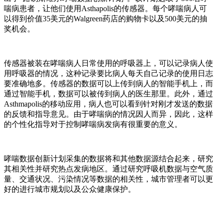
喘病患者，让他们使用Asthapolis的传感器。每个哮喘病人可
以得到价值35美元的Walgreen药店的购物卡以及500美元的抽
奖机会。
传感器被装在哮喘病人日常使用的呼吸器上，可以记录病人使
用呼吸器的情况，这种记录要比病人每天自己记录的使用日志
要准确地多。传感器的数据可以上传到病人的智能手机上，而
通过智能手机，数据可以被传到病人的医生那里。此外，通过
Asthmapolis的移动应用，病人也可以看到针对刚才发送的数据
的反馈和指导意见。由于哮喘病的情况因人而异，因此，这样
的个性化指导对于控制哮喘病发病有很重要的意义。
哮喘数据创新计划采集的数据将和其他数据源结合起来，研究
其相关性并研究热点发病地区。通过研究呼吸机数据与空气质
量、交通状况、污染情况等数据的相关性，城市管理者可以更
好的进行城市规划以及公众健康保护。