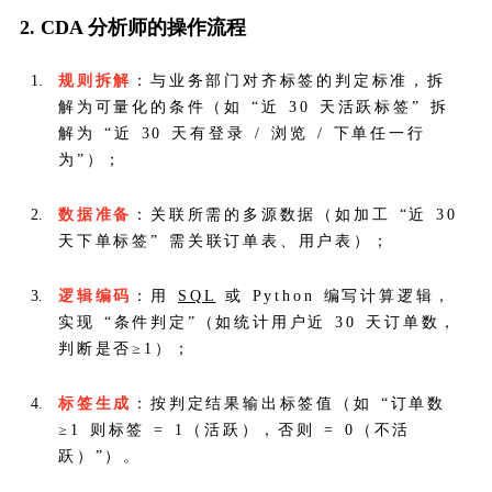
2. CDA 分析师的操作流程
规则拆解
：与业务部门对齐标签的判定标准，拆
解为可量化的条件（如 “近 30 天活跃标签” 拆
解为 “近 30 天有登录 / 浏览 / 下单任一行
为”）；
数据准备
：关联所需的多源数据（如加工 “近 30
天下单标签” 需关联订单表、用户表）；
逻辑编码
：用
SQL
或 Python 编写计算逻辑，
实现 “条件判定”（如统计用户近 30 天订单数，
判断是否≥1）；
标签生成
：按判定结果输出标签值（如 “订单数
≥1 则标签 = 1（活跃），否则 = 0（不活
跃）”）。