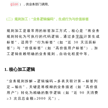
gion
），供业务部门调用。
（二）规则加工：“业务逻辑编码”，生成行为与价值标签
规则加工是最常用的标签加工方式，核心是 “将业务
规则转化为可执行的代码逻辑，通过多
字段
计算生成
标签”，适用于 “行为标签”（如 “近 30 天活跃标
签”）与 “价值标签”（如 “高价值用户标签”），加
工逻辑依赖明确的业务规则，自动化程度中等。
1. 核心加工逻辑
“业务规则拆解→逻辑编码→多表关联计算→标签判
定→输出”，关键是将模糊的业务描述（如 “高价值
用户”）转化为精确的数学逻辑（如 “近 90 天消费
≥3 次且总金额≥2000 元”）。