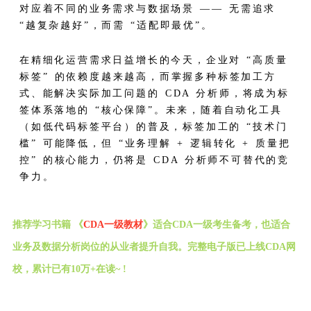
对应着不同的业务需求与数据场景 —— 无需追求
“越复杂越好”，而需 “适配即最优”。
在精细化运营需求日益增长的今天，企业对 “高质量
标签” 的依赖度越来越高，而掌握多种标签加工方
式、能解决实际加工问题的 CDA 分析师，将成为标
签体系落地的 “核心保障”。未来，随着自动化工具
（如低代码标签平台）的普及，标签加工的 “技术门
槛” 可能降低，但 “业务理解 + 逻辑转化 + 质量把
控” 的核心能力，仍将是 CDA 分析师不可替代的竞
争力。
推荐学习书籍 《
CDA一级教材
》适合CDA一级考生备考，也适合
业务及数据分析岗位的从业者提升自我。完整电子版已上线CDA网
校，累计已有10万+在读~ !