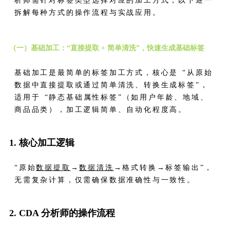
析师需针对标签类型选择对应的加工方式，以下逐一
拆解每种方式的操作流程与实战应用。
（一）基础加工：“直接提取 + 简单清洗”，快速生成基础标签
基础加工是最简单的标签加工方式，核心是 “从原始
数据中直接提取或通过简单清洗、转换生成标签”，
适用于 “静态基础属性标签”（如用户年龄、地域、
商品品类），加工逻辑简单、自动化程度高。
1. 核心加工逻辑
“原始
数据提取
→
数据清洗
→格式转换→标签输出”，
无需复杂计算，仅需确保数据准确性与一致性。
2. CDA 分析师的操作流程