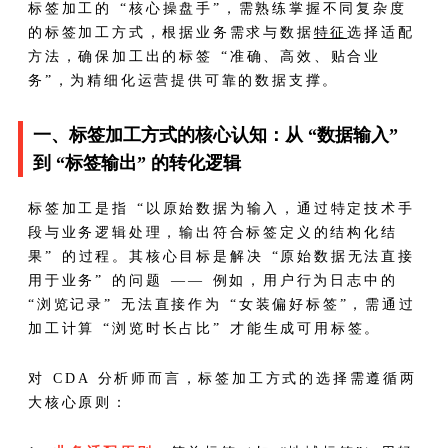
标签加工的 “核心操盘手”，需熟练掌握不同复杂度
的标签加工方式，根据业务需求与数据
特征
选择适配
方法，确保加工出的标签 “准确、高效、贴合业
务”，为精细化运营提供可靠的数据支撑。
一、标签加工方式的核心认知：从 “数据输入”
到 “标签输出” 的转化逻辑
标签加工是指 “以原始数据为输入，通过特定技术手
段与业务逻辑处理，输出符合标签定义的结构化结
果” 的过程。其核心目标是解决 “原始数据无法直接
用于业务” 的问题 —— 例如，用户行为日志中的
“浏览记录” 无法直接作为 “女装偏好标签”，需通过
加工计算 “浏览时长占比” 才能生成可用标签。
对 CDA 分析师而言，标签加工方式的选择需遵循两
大核心原则：