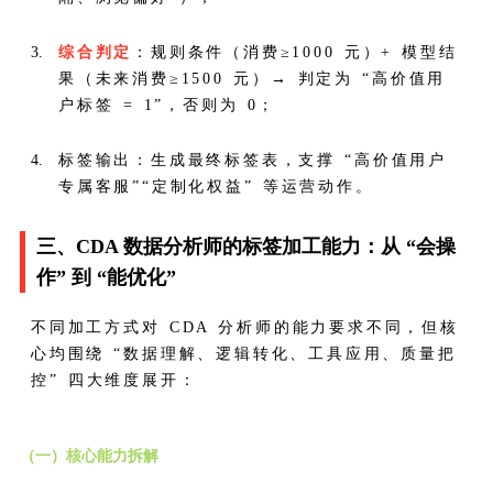
综合判定
：规则条件（消费≥1000 元）+ 模型结
果（未来消费≥1500 元）→ 判定为 “高价值用
户标签 = 1”，否则为 0；
标签输出：生成最终标签表，支撑 “高价值用户
专属客服”“定制化权益” 等运营动作。
三、CDA 数据分析师的标签加工能力：从 “会操
作” 到 “能优化”
不同加工方式对 CDA 分析师的能力要求不同，但核
心均围绕 “数据理解、逻辑转化、工具应用、质量把
控” 四大维度展开：
（一）核心能力拆解