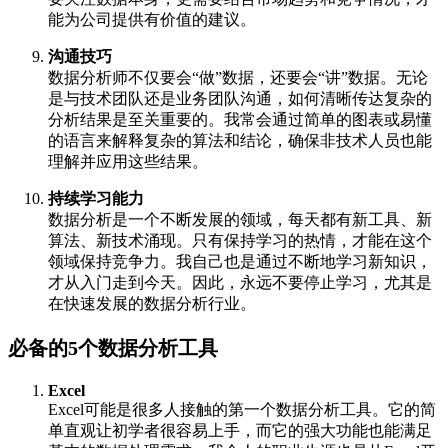
能为公司提供有价值的建议。
沟通技巧
数据分析师不仅要会“做”数据，还要会“讲”数据。无论
是与技术团队还是业务团队沟通，如何清晰传达复杂的
分析结果是至关重要的。我常会通过简单的图表或易懂
的语言来解释复杂的算法和结论，确保非技术人员也能
理解并应用这些结果。
持续学习能力
数据分析是一个不断发展的领域，每天都有新工具、新
算法、新技术涌现。只有保持学习的热情，才能在这个
领域保持竞争力。我自己也是通过不断地学习新知识，
才从入门走到今天。因此，永远不要停止学习，尤其是
在快速发展的数据分析行业。
必备的5个数据分析工具
Excel
Excel可能是很多人接触的第一个数据分析工具。它的简
单直观让初学者很容易上手，而它的强大功能也能满足