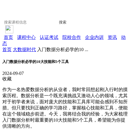
搜索
首页
课程中心
认证考试
院校合作
企业内训
资讯
动
态
首页
大数据时代
入门数据分析必学的10 ...
入门数据分析必学的10大技能和5个工具
2024-09-07
收藏
作为一名热爱数据分析的从业者，我时常回想起刚入行时的摸
索历程。数据分析是一个既充满挑战又激动人心的领域，尤其
对于初学者来说，面对庞大的技能和工具库可能会感到不知所
措。但只要找到正确的学习路径，掌握核心技能和工具，便能
在这个领域稳步前进。今天，我将结合我的经验，为大家梳理
入门数据分析时最重要的10大技能和5个工具，希望能为你提
供清晰的方向。