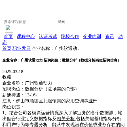
搜索
首页
课程中心
认证考试
院校合作
企业内训
资讯
动
态
首页
职业发展
企业名称：广州软通动 ...
企业名称：广州软通动力 招聘岗位：数据分析（数据分析岗位招聘信息）
2025-03-18
收藏
企业名称：广州软通动力
招聘岗位：数据分析（驻场美的总部）
薪酬待遇：13-16k
注意：佛山市顺德区北滘镇美的家用空调事业部
岗位职责：
1、结合公司各模块运营情况深入了解业务的各个数据源，输
出贴合行业定义数据指标及
相关分析
,包括关键基础指标分析
和用户行为等专题分析，能从中发现潜在价值或业务存在的问