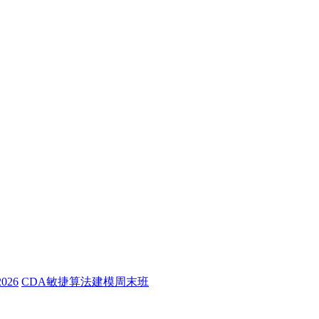
26
CDA敏捷算法建模周末班