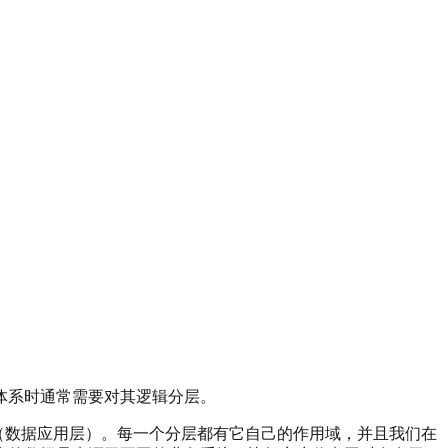
体系时通常需要对其逻辑分层。
层（数据应用层）。每一个分层都有它自己的作用域，并且我们在