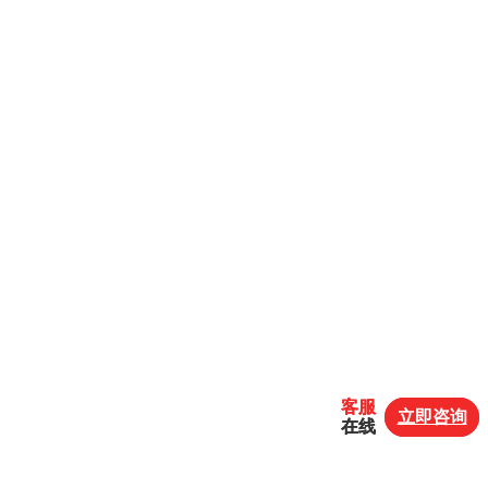
客服
客服
立即咨询
立即咨询
在线
在线