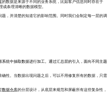
库
的数据是来源于不同的业务系统，比如客户信息同时存在于
理成条理清晰的数据模型。
问题，并清楚的知道它的影响范围。
同时我们会制定每一层的调
源系统中抽取数据进行加工。通过汇总层的引入，面向不同主题
准确性。当数据出现问题之后，可以不用修复所有的数据，只需
过
数据仓库
的分层设计，从底层来规范和屏蔽所有这些复杂性，
。