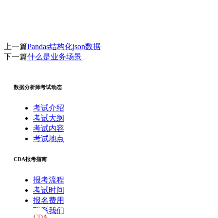
上一篇
Pandas结构化json数据
下一篇
什么是业务场景
数据分析师考试动态
考试介绍
考试大纲
考试内容
考试地点
CDA报考指南
报考流程
考试时间
报名费用
联系我们
CDA