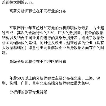
差距拉大到近20万。
高薪分析师职位在不同行业的分布
互联网行业年薪超过50万元的分析师职位数最多，占比超
过五成；其次为金融行业的21%。巨大的数据量、复杂的数据
结构以及结合不同业务而进行的复杂数据开发，造成了数据分
析师高端岗位的紧俏。同时也反映出，越来越多的企业（具有
大数据基础的）愿意付出高薪解决企业自身数据方面存在的问
题。
高级分析师职位在不同地区的分布
年薪50万以上的分析师职位主要分布在北京、上海、深
圳、杭州、广州。其中北京高端分析师职位最为集中。
分析师的教育专业背景