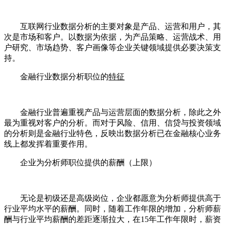
互联网行业数据分析的主要对象是产品、运营和用户，其
次是市场和客户。以数据为依据，为产品策略、运营战术、用
户研究、市场趋势、客户画像等企业关键领域提供必要决策支
持。
金融行业数据分析职位的
特征
金融行业普遍重视产品与运营层面的数据分析，除此之外
最为重视对客户的分析。而对于风险、信用、信贷与投资领域
的分析则是金融行业特色，反映出数据分析已在金融核心业务
线上都发挥着重要作用。
企业为分析师职位提供的薪酬（上限）
无论是初级还是高级岗位，企业都愿意为分析师提供高于
行业平均水平的薪酬。同时，随着工作年限的增加，分析师薪
酬与行业平均薪酬的差距逐渐拉大，在15年工作年限时，薪资