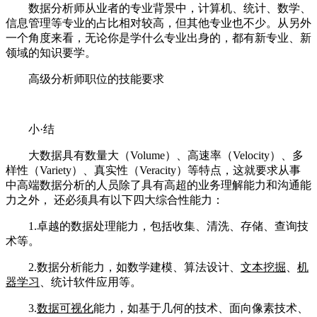
数据分析师从业者的专业背景中，计算机、统计、数学、
信息管理等专业的占比相对较高，但其他专业也不少。从另外
一个角度来看，无论你是学什么专业出身的，都有新专业、新
领域的知识要学。
高级分析师职位的技能要求
小·结
大数据具有数量大（Volume）、高速率（Velocity）、多
样性（Variety）、真实性（Veracity）等特点，这就要求从事
中高端数据分析的人员除了具有高超的业务理解能力和沟通能
力之外， 还必须具有以下四大综合性能力：
1.卓越的数据处理能力，包括收集、清洗、存储、查询技
术等。
2.数据分析能力，如数学建模、算法设计、
文本挖掘
、
机
器学习
、统计软件应用等。
3.
数据可视化
能力，如基于几何的技术、面向像素技术、