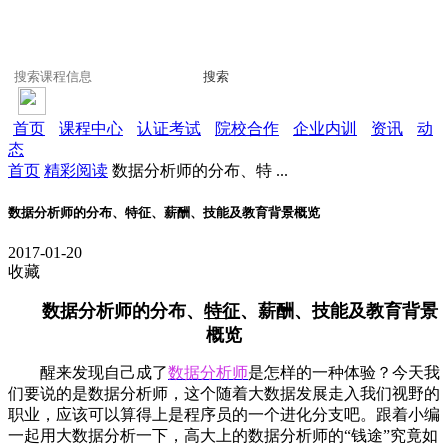
搜索
首页
课程中心
认证考试
院校合作
企业内训
资讯
动
态
首页
精彩阅读
数据分析师的分布、特 ...
数据分析师的分布、特征、薪酬、技能及教育背景概览
2017-01-20
收藏
数据分析师的分布、
特征
、薪酬、技能及教育背景
概览
醒来发现自己成了
数据分析师
是怎样的一种体验？今天我
们要说的是数据分析师，这个随着大数据发展走入我们视野的
职业，应该可以算得上是程序员的一个进化分支吧。跟着小编
一起用大数据分析一下，高大上的数据分析师的“钱途”究竟如