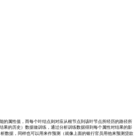
能的属性值，而每个叶结点则对应从根节点到该叶节点所经历的路径所
结果的历史）数据做训练，通过分析训练数据得到每个属性对结果的影
分析数据，同样也可以用来作预测（就像上面的银行官员用他来预测贷款