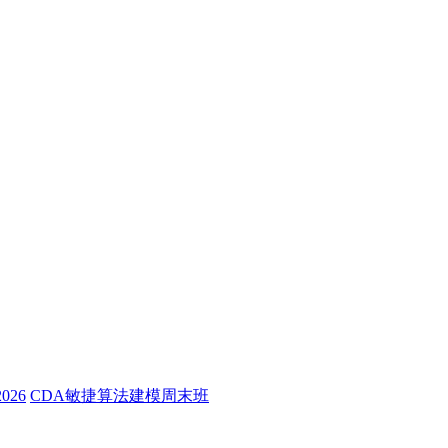
26
CDA敏捷算法建模周末班