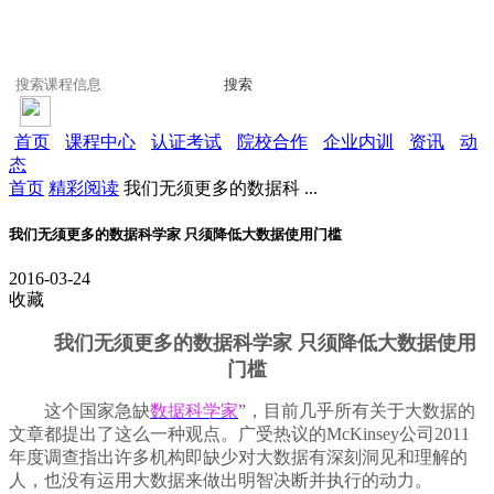
搜索
首页
课程中心
认证考试
院校合作
企业内训
资讯
动
态
首页
精彩阅读
我们无须更多的数据科 ...
我们无须更多的数据科学家 只须降低大数据使用门槛
2016-03-24
收藏
我们无须更多的数据科学家 只须降低大数据使用
门槛
这个国家急缺
数据科学家
”，目前几乎所有关于大数据的
文章都提出了这么一种观点。广受热议的McKinsey公司2011
年度调查指出许多机构即缺少对大数据有深刻洞见和理解的
人，也没有运用大数据来做出明智决断并执行的动力。