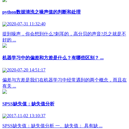
python数据清洗之噪声值的判断和处理
2020-07-31 11:32:40
提到噪声，你会想到什么?刺耳的，高分贝的声音?总之就是不
好的 ...
机器学习中的偏差和方差是什么？有哪些区别？ ...
2020-07-20 14:51:17
偏差与方差是我们在机器学习中经常遇到的两个概念，而且在
有关 ...
SPSS缺失值：缺失值分析
2017-11-02 13:10:37
SPSS缺失值：缺失值分析 一、缺失值： 具有缺 ...