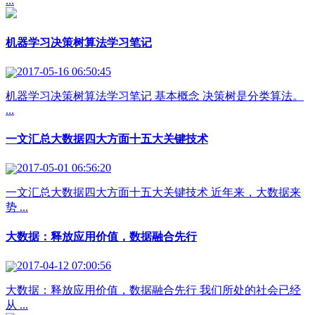
...
机器学习决策树算法学习笔记
2017-05-16 06:50:45
机器学习决策树算法学习笔记 基本概念 决策树是分类算法。
...
一文汇总大数据四大方面十五大关键技术
2017-05-01 06:56:20
一文汇总大数据四大方面十五大关键技术 近年来，大数据来
势 ...
大数据：释放应用价值，数据融合先行
2017-04-12 07:00:56
大数据：释放应用价值，数据融合先行 我们所处的社会已经
从 ...