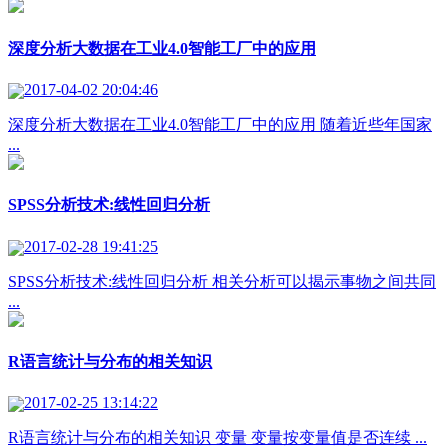
深度分析大数据在工业4.0智能工厂中的应用
2017-04-02 20:04:46
深度分析大数据在工业4.0智能工厂中的应用 随着近些年国家
...
SPSS分析技术:线性回归分析
2017-02-28 19:41:25
SPSS分析技术:线性回归分析 相关分析可以揭示事物之间共同
...
R语言统计与分布的相关知识
2017-02-25 13:14:22
R语言统计与分布的相关知识 变量 变量按变量值是否连续 ...