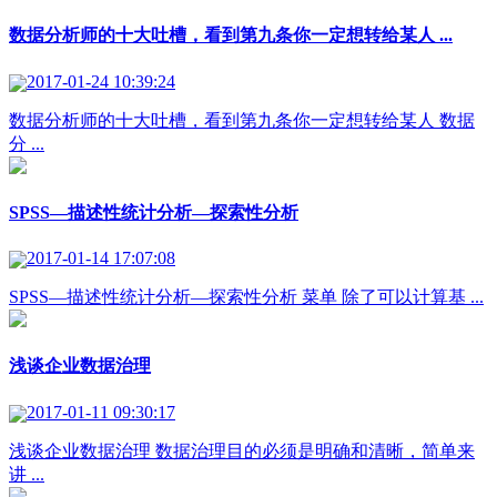
数据分析师的十大吐槽，看到第九条你一定想转给某人 ...
2017-01-24 10:39:24
数据分析师的十大吐槽，看到第九条你一定想转给某人 数据
分 ...
SPSS—描述性统计分析—探索性分析
2017-01-14 17:07:08
SPSS—描述性统计分析—探索性分析 菜单 除了可以计算基 ...
浅谈企业数据治理
2017-01-11 09:30:17
浅谈企业数据治理 数据治理目的必须是明确和清晰，简单来
讲 ...