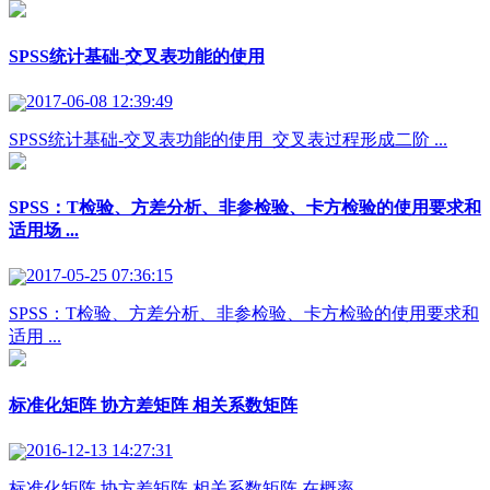
SPSS统计基础-交叉表功能的使用
2017-06-08 12:39:49
SPSS统计基础-交叉表功能的使用 交叉表过程形成二阶 ...
SPSS：T检验、方差分析、非参检验、卡方检验的使用要求和
适用场 ...
2017-05-25 07:36:15
SPSS：T检验、方差分析、非参检验、卡方检验的使用要求和
适用 ...
标准化矩阵 协方差矩阵 相关系数矩阵
2016-12-13 14:27:31
标准化矩阵 协方差矩阵 相关系数矩阵 在概率 ...