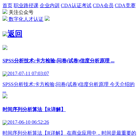
首页
职业路径课
企业内训
CDA认证考试
CDA会员
CDA竞赛
关注公众号
数字化人才认证
返回
SPSS分析技术:卡方检验;问卷(试卷)信度分析原理 ...
2017-07-11 07:03:07
SPSS分析技术:卡方检验;问卷(试卷)信度分析原理 今天介绍的
...
时间序列分析算法【R详解】
2017-06-10 06:52:26
时间序列分析算法【R详解】 在商业应用中，时间是最重要的